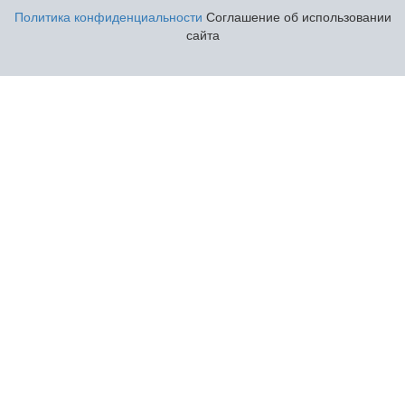
Политика конфиденциальности
Соглашение об использовании
сайта