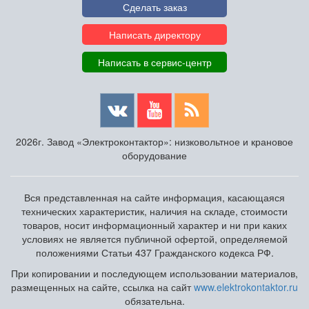
Сделать заказ
Написать директору
Написать в сервис-центр
2026г. Завод «Электроконтактор»: низковольтное и крановое
оборудование
Вся представленная на сайте информация, касающаяся
технических характеристик, наличия на складе, стоимости
товаров, носит информационный характер и ни при каких
условиях не является публичной офертой, определяемой
положениями Статьи 437 Гражданского кодекса РФ.
При копировании и последующем использовании материалов,
размещенных на сайте, ссылка на сайт
www.elektrokontaktor.ru
обязательна.