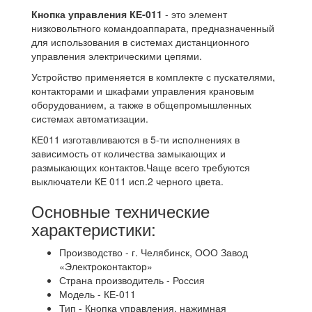
Кнопка управления КЕ-011
- это элемент
низковольтного командоаппарата, предназначенный
для использования в системах дистанционного
управления электрическими цепями.
Устройство применяется в комплекте с пускателями,
контакторами и шкафами управления крановым
оборудованием, а также в общепромышленных
системах автоматизации.
КЕ011 изготавливаются в 5-ти исполнениях в
зависимость от количества замыкающих и
размыкающих контактов.Чаще всего требуются
выключатели КЕ 011 исп.2 черного цвета.
Основные технические
характеристики:
Производство - г. Челябинск, ООО Завод
«Электроконтактор»
Страна производитель - Россия
Модель - КЕ-011
Тип - Кнопка управления, нажимная