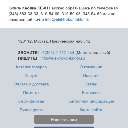
Купить
Кнопка КЕ-011
можно обратившись по телефонам
(343) 383-33-33, 319-54-69, 319-50-03, 345-54-69 или по
электронной почте
info@elektrokontaktor.ru
123112, Москва, Пресненская наб., 12
ЗВОНИТЕ!
+7(351) 2-777-444
(Многоканальный)
ПИШИТЕ!
info@elektrokontaktor.ru
Каталог товаров
О компании
Услуги
Новости
Оплата и доставка
Статьи
Патенты
Вакансии
Сертификаты
Контактная информация
Руководства
Карта сайта
Написать нам