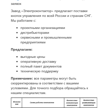
заявок
Завод «Электроконтактор» предлагает поставки
кнопок управления по всей России и странам СНГ.
Мы работаем с:
проектными организациями
дистрибьюторами
сервисными и промышленными
предприятиями
Предлагаем:
выгодные цены
оперативную доставку
полный пакет документов
техническую поддержку
Примечание:
все параметры могут быть
скорректированы в соответствии с вашими
условиями. Для точного подбора обращайтесь к
нашим специалистам.