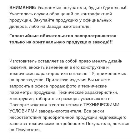
ВНИМАНИЕ:
Уважаемые покупатели, будьте бдительны!
Участились случаи обращений по контрафактной
продукции. Закупайте продукцию у официальных
дилеров, либо на Заводе изготовителе.
Гарантийные обязательства распространяются
только на оригинальную продукцию завода!!!
Изготовитель оставляет за собой право менять дизайн
изделия, вносить изменения в его конструктив и
технические характеристики согласно ТУ, применяемых
на производстве. При заказе изделия Вы можете
запросить в офисе продаж фото и технические
параметры продукции. Технические характеристики,
конструктив, габаритные размеры указываются в
Паспорте изделия в соответствии с ТЕХНИЧЕСКИМИ
УСЛОВИЯМИ завода-изготовителя. Все риски
несоответствия приобретенной продукции надлежащего
качества техническим потребностям Покупателя, ложатся
на Покупателя.