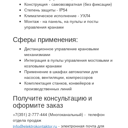
Конструкция - самовозвратная (без фиксации)
Степень защиты - IP54
Климатическое исполнение - УХЛ4
Монтаж - на панель, на пульты и посты
управления кранами
Сферы применения:
Дистанционное управление крановыми
механизмами
Интеграция в пульты управления мостовыми и
козловыми кранами
Применение в шкафах автоматики для
насосов, вентиляции, компрессоров
Комплектация станков, конвейеров и
производственных линий
Получите консультацию и
оформите заказ
+7(351) 2-777-444 (Многоканальный) - телефон
отдела продаж
- электронная почта для
info@elektrokontaktor.ru