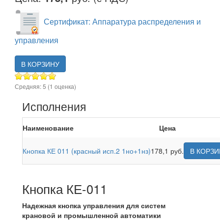
Сертификат: Аппаратура распределения и
управления
В КОРЗИНУ
Средняя:
5
(
1
оценка)
Исполнения
Наименование
Цена
Кнопка КЕ 011 (красный исп.2 1но+1нз)
178,1 руб.
В КОРЗИ
Кнопка КЕ-011
Надежная кнопка управления для систем
крановой и промышленной автоматики