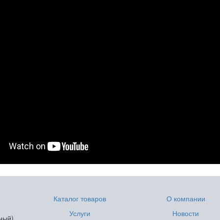
Каталог товаров
О компании
Услуги
Новости
ный)