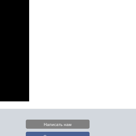
Написать нам