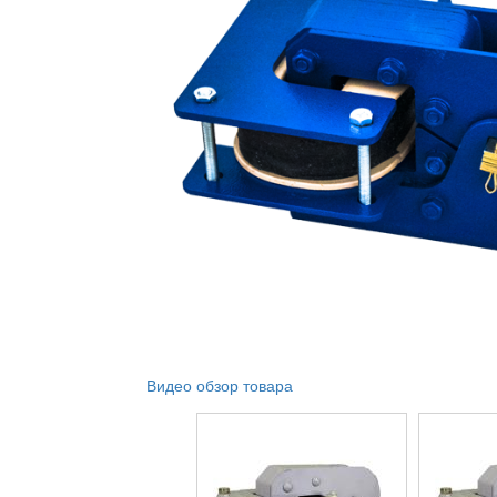
Видео обзор товара