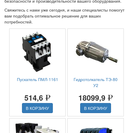
безопасности и производительности вашего оборудования.
Свяжитесь с нами уже сегодня, и наши специалисты помогут
вам подобрать оптимальное решение для ваших
потребностей.
Пускатель ПМЛ-1161
Гидротолкатель ТЭ-80
У2
514,6
18099,9
В КОРЗИНУ
В КОРЗИНУ