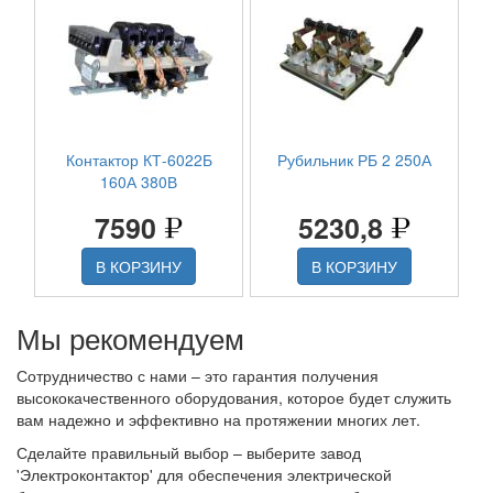
Контактор КТ-6022Б
Рубильник РБ 2 250А
160А 380В
7590
5230,8
В КОРЗИНУ
В КОРЗИНУ
Мы рекомендуем
Сотрудничество с нами – это гарантия получения
высококачественного оборудования, которое будет служить
вам надежно и эффективно на протяжении многих лет.
Сделайте правильный выбор – выберите завод
'Электроконтактор' для обеспечения электрической