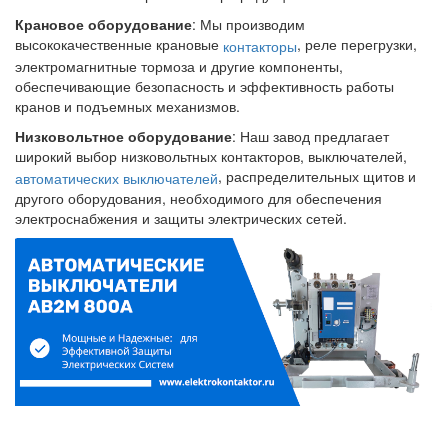
Крановое оборудование
: Мы производим
высококачественные крановые
, реле перегрузки,
контакторы
электромагнитные тормоза и другие компоненты,
обеспечивающие безопасность и эффективность работы
кранов и подъемных механизмов.
Низковольтное оборудование
: Наш завод предлагает
широкий выбор низковольтных контакторов, выключателей,
, распределительных щитов и
автоматических выключателей
другого оборудования, необходимого для обеспечения
электроснабжения и защиты электрических сетей.