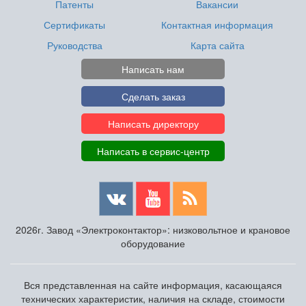
Патенты
Вакансии
Сертификаты
Контактная информация
Руководства
Карта сайта
Написать нам
Сделать заказ
Написать директору
Написать в сервис-центр
2026г. Завод «Электроконтактор»: низковольтное и крановое
оборудование
Вся представленная на сайте информация, касающаяся
технических характеристик, наличия на складе, стоимости