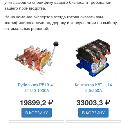
учитывающие специфику вашего бизнеса и требования
вашего производства.
Наша команда экспертов всегда готова оказать вам
квалифицированную поддержку и консультации по выбору
оптимальных решений.
Рубильник РЕ19-41
Контактор КВТ-1,14
31120 1000А
2,5/250А
19899,2
33003,3
В КОРЗИНУ
В КОРЗИНУ