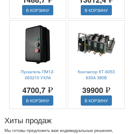
В КОРЗИНУ
В КОРЗИНУ
Пускатель ПМ12-
Контактор КТ-6053
063210 УХЛ4
630А 380В
4700,7
39900
В КОРЗИНУ
В КОРЗИНУ
Хиты продаж
Мы готовы предложить вам индивидуальные решения,