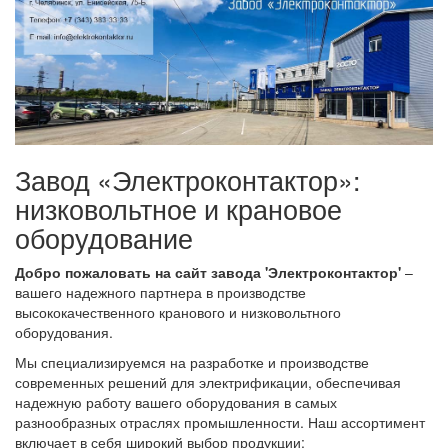
Завод «Электроконтактор»:
низковольтное и крановое
оборудование
Добро пожаловать на сайт завода 'Электроконтактор'
–
вашего надежного партнера в производстве
высококачественного кранового и низковольтного
оборудования.
Мы специализируемся на разработке и производстве
современных решений для электрификации, обеспечивая
надежную работу вашего оборудования в самых
разнообразных отраслях промышленности. Наш ассортимент
включает в себя широкий выбор продукции: