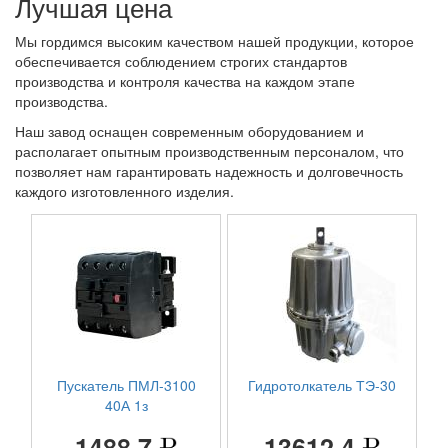
Лучшая цена
Мы гордимся высоким качеством нашей продукции, которое
обеспечивается соблюдением строгих стандартов
производства и контроля качества на каждом этапе
производства.
Наш завод оснащен современным оборудованием и
располагает опытным производственным персоналом, что
позволяет нам гарантировать надежность и долговечность
каждого изготовленного изделия.
Пускатель ПМЛ-3100
Гидротолкатель ТЭ-30
40А 1з
1488,7
13612,4