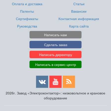
Оплата и доставка
Статьи
Патенты
Вакансии
Сертификаты
Контактная информация
Руководства
Карта сайта
Написать нам
Сделать заказ
Написать директору
Написать в сервис-центр
2026г. Завод «Электроконтактор»: низковольтное и крановое
оборудование