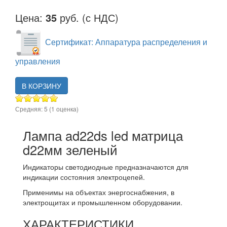
Цена:
35
руб. (с НДС)
Сертификат: Аппаратура распределения и
управления
В КОРЗИНУ
Средняя:
5
(
1
оценка)
Лампа ad22ds led матрица
d22мм зеленый
Индикаторы светодиодные предназначаются для
индикации состояния электроцепей.
Применимы на объектах энергоснабжения, в
электрощитах и промышленном оборудовании.
ХАРАКТЕРИСТИКИ