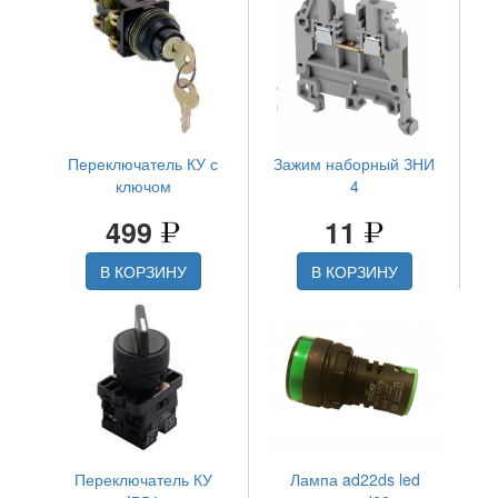
Переключатель КУ с
Зажим наборный ЗНИ
ключом
4
499
11
В КОРЗИНУ
В КОРЗИНУ
Переключатель КУ
Лампа ad22ds led