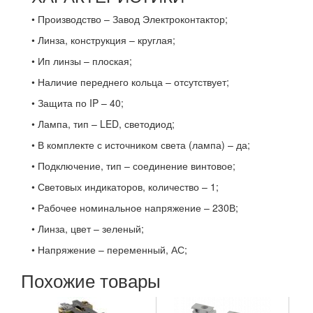
• Производство – Завод Электроконтактор;
• Линза, конструкция – круглая;
• Ип линзы – плоская;
• Наличие переднего кольца – отсутствует;
• Защита по IP – 40;
• Лампа, тип – LED, светодиод;
• В комплекте с источником света (лампа) – да;
• Подключение, тип – соединение винтовое;
• Световых индикаторов, количество – 1;
• Рабочее номинальное напряжение – 230В;
• Линза, цвет – зеленый;
• Напряжение – переменный, АС;
Похожие товары