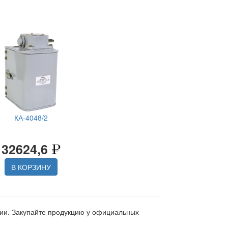
КА-4048/2
32624,6
В КОРЗИНУ
ции. Закупайте продукцию у официальных