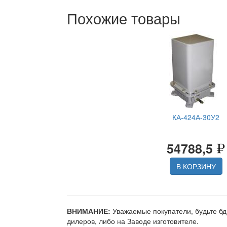
Похожие товары
КА-424А-30У2
54788,5
В КОРЗИНУ
ВНИМАНИЕ:
Уважаемые покупатели, будьте бд
дилеров, либо на Заводе изготовителе.