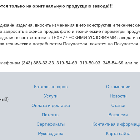
тся только на оригинальную продукцию завода!!!
 дизайн изделия, вносить изменения в его конструктив и техническ
е запросить в офисе продаж фото и технические параметры продукц
изделия в соответствии с ТЕХНИЧЕСКИМИ УСЛОВИЯМИ завода-изгот
а техническим потребностям Покупателя, ложатся на Покупателя.
лефонам (343) 383-33-33, 319-54-69, 319-50-03, 345-54-69 или по
Каталог товаров
О компании
Услуги
Новости
ный)
Оплата и доставка
Статьи
Патенты
Вакансии
Сертификаты
Контактная информац
Руководства
Карта сайта