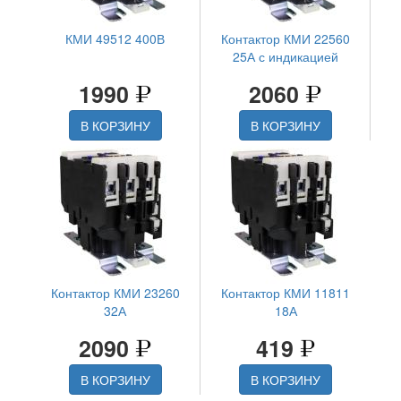
КМИ 49512 400В
Контактор КМИ 22560
25А с индикацией
1990
2060
В КОРЗИНУ
В КОРЗИНУ
Контактор КМИ 23260
Контактор КМИ 11811
32А
18А
2090
419
В КОРЗИНУ
В КОРЗИНУ