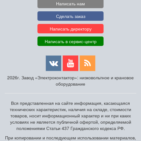
Написать нам
Сделать заказ
Написать директору
Написать в сервис-центр
2026г. Завод «Электроконтактор»: низковольтное и крановое
оборудование
Вся представленная на сайте информация, касающаяся
технических характеристик, наличия на складе, стоимости
товаров, носит информационный характер и ни при каких
условиях не является публичной офертой, определяемой
положениями Статьи 437 Гражданского кодекса РФ.
При копировании и последующем использовании материалов,