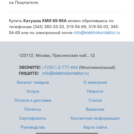
на Покупателя.
Купить
Катушка КМИ 65-95А
можно обратившись по
телефонам (343) 383-33-33, 319-54-69, 319-50-03, 345-
54-69 или по электронной почте
info@elektrokontaktor.ru
123112, Москва, Пресненская наб., 12
ЗВОНИТЕ!
+7(351) 2-777-444
(Многоканальный)
ПИШИТЕ!
info@elektrokontaktor.ru
Каталог товаров
О компании
Услуги
Новости
Оплата и доставка
Статьи
Патенты
Вакансии
Сертификаты
Контактная информация
Руководства
Карта сайта