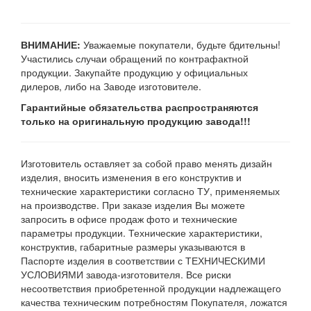
ВНИМАНИЕ:
Уважаемые покупатели, будьте бдительны!
Участились случаи обращений по контрафактной
продукции. Закупайте продукцию у официальных
дилеров, либо на Заводе изготовителе.
Гарантийные обязательства распространяются
только на оригинальную продукцию завода!!!
Изготовитель оставляет за собой право менять дизайн
изделия, вносить изменения в его конструктив и
технические характеристики согласно ТУ, применяемых
на производстве. При заказе изделия Вы можете
запросить в офисе продаж фото и технические
параметры продукции. Технические характеристики,
конструктив, габаритные размеры указываются в
Паспорте изделия в соответствии с ТЕХНИЧЕСКИМИ
УСЛОВИЯМИ завода-изготовителя. Все риски
несоответствия приобретенной продукции надлежащего
качества техническим потребностям Покупателя, ложатся