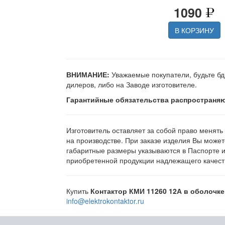
1090
В КОРЗИНУ
ВНИМАНИЕ:
Уважаемые покупатели, будьте бд
дилеров, либо на Заводе изготовителе.
Гарантийные обязательства распространяю
Изготовитель оставляет за собой право менять
на производстве. При заказе изделия Вы может
габаритные размеры указываются в Паспорте 
приобретенной продукции надлежащего качеств
Купить
Контактор КМИ 11260 12А в оболочке
info@elektrokontaktor.ru