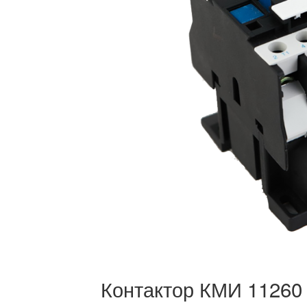
Контактор КМИ 11260