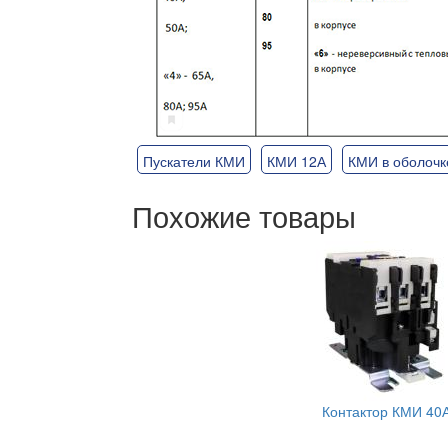
Пускатели КМИ
КМИ 12А
КМИ в оболочк
Похожие товары
Контактор КМИ 40