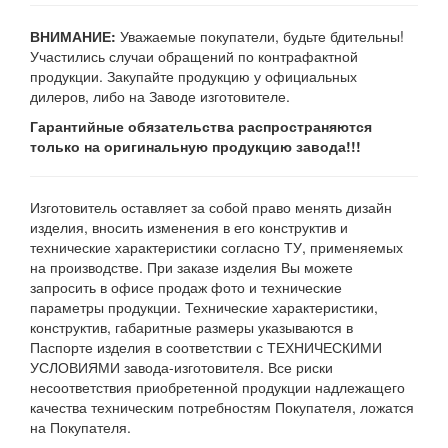
ВНИМАНИЕ:
Уважаемые покупатели, будьте бдительны!
Участились случаи обращений по контрафактной
продукции. Закупайте продукцию у официальных
дилеров, либо на Заводе изготовителе.
Гарантийные обязательства распространяются
только на оригинальную продукцию завода!!!
Изготовитель оставляет за собой право менять дизайн
изделия, вносить изменения в его конструктив и
технические характеристики согласно ТУ, применяемых
на производстве. При заказе изделия Вы можете
запросить в офисе продаж фото и технические
параметры продукции. Технические характеристики,
конструктив, габаритные размеры указываются в
Паспорте изделия в соответствии с ТЕХНИЧЕСКИМИ
УСЛОВИЯМИ завода-изготовителя. Все риски
несоответствия приобретенной продукции надлежащего
качества техническим потребностям Покупателя, ложатся
на Покупателя.