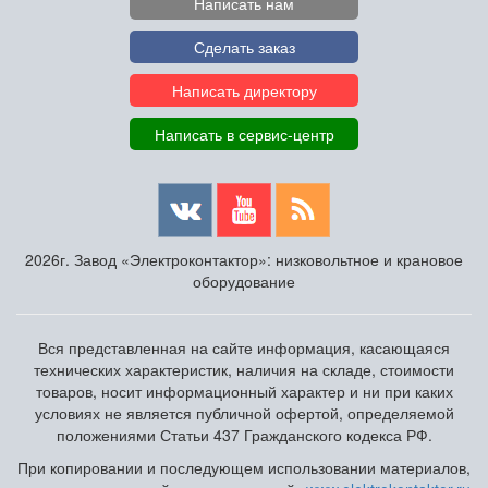
Написать нам
Сделать заказ
Написать директору
Написать в сервис-центр
2026г. Завод «Электроконтактор»: низковольтное и крановое
оборудование
Вся представленная на сайте информация, касающаяся
технических характеристик, наличия на складе, стоимости
товаров, носит информационный характер и ни при каких
условиях не является публичной офертой, определяемой
положениями Статьи 437 Гражданского кодекса РФ.
При копировании и последующем использовании материалов,