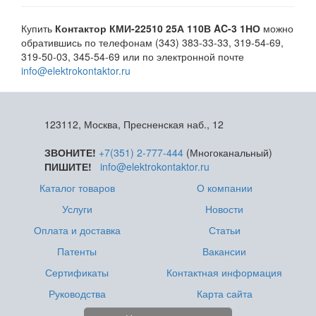
Купить
Контактор КМИ-22510 25А 110В AC-3 1НО
можно
обратившись по телефонам (343) 383-33-33, 319-54-69,
319-50-03, 345-54-69 или по электронной почте
info@elektrokontaktor.ru
123112, Москва, Пресненская наб., 12
ЗВОНИТЕ!
+7(351) 2-777-444
(Многоканальный)
ПИШИТЕ!
info@elektrokontaktor.ru
Каталог товаров
О компании
Услуги
Новости
Оплата и доставка
Статьи
Патенты
Вакансии
Сертификаты
Контактная информация
Руководства
Карта сайта