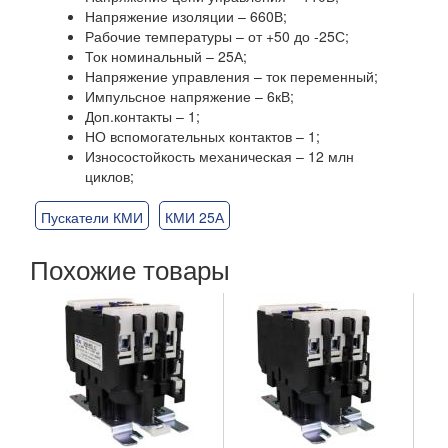
Напряжение изоляции – 660В;
Рабочие температуры – от +50 до -25С;
Ток номинальный – 25А;
Напряжение управления – ток переменный;
Импульсное напряжение – 6кВ;
Доп.контакты – 1;
НО вспомогательных контактов – 1;
Износостойкость механическая – 12 млн
циклов;
Пускатели КМИ
КМИ 25А
Похожие товары