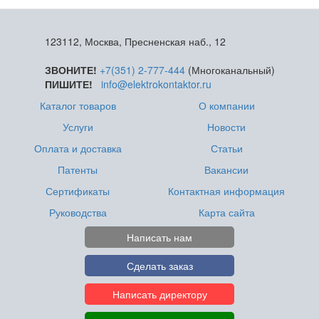
123112, Москва, Пресненская наб., 12
ЗВОНИТЕ!
+7(351) 2-777-444
(Многоканальный)
ПИШИТЕ!
info@elektrokontaktor.ru
Каталог товаров
О компании
Услуги
Новости
Оплата и доставка
Статьи
Патенты
Вакансии
Сертификаты
Контактная информация
Руководства
Карта сайта
Написать нам
Сделать заказ
Написать директору