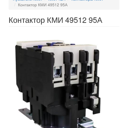
Контактор КМИ 49512 95А
Контактор КМИ 49512 95А