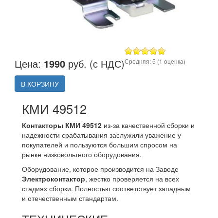
Цена:
1990
руб. (с НДС)
Средняя:
5
(
1
оценка)
В КОРЗИНУ
КМИ 49512
Контакторы КМИ 49512
из-за качественной сборки и
надежности срабатывания заслужили уважение у
покупателей и пользуются большим спросом на
рынке низковольтного оборудования.
Оборудование, которое производится на Заводе
Электроконтактор
, жестко проверяется на всех
стадиях сборки. Полностью соответствует западным
и отечественным стандартам.