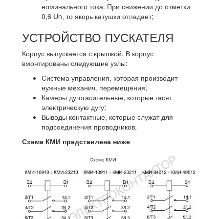
номинального тока. При снижении до отметки
0,6 Un, то якорь катушки отпадает;
УСТРОЙСТВО ПУСКАТЕЛЯ
Корпус выпускается с крышкой. В корпус
вмонтированы следующие узлы:
Система управления, которая производит
нужные механич. перемещения;
Камеры дугогасительные, которые гасят
электрическую дугу;
Выводы контактные, которые служат для
подсоединения проводников;
Схема КМИ представлена ниже