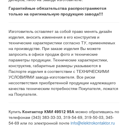
Гарантийные обязательства распространяются
только на оригинальную продукцию завода!!!
Изготовитель оставляет за собой право менять дизайн
изделия, вносить изменения в его конструктив и
технические характеристики согласно ТУ, применяемых
на производстве. При заказе изделия Вы можете
запросить в офисе продаж фото и технические
параметры продукции. Технические характеристики,
конструктив, габаритные размеры указываются в
Паспорте изделия в соответствии с ТЕХНИЧЕСКИМИ
УСЛОВИЯМИ завода-изготовителя. Все риски
несоответствия приобретенной продукции надлежащего
качества техническим потребностям Покупателя, ложатся
на Покупателя.
Купить
Контактор КМИ 49512 95А
можно обратившись по
телефонам (343) 383-33-33, 319-54-69, 319-50-03, 345-
54-69 или по электронной почте
info@elektrokontaktor.ru