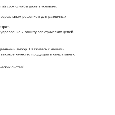
лгий срок службы даже в условиях
универсальным решением для различных
атрат.
 управление и защиту электрических цепей.
деальный выбор. Свяжитесь с нашими
 высокое качество продукции и оперативную
ческих систем!