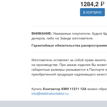
1284,2
В КОРЗИНУ
ВНИМАНИЕ:
Уважаемые покупатели, будьте бд
дилеров, либо на Заводе изготовителе.
Гарантийные обязательства распространяю
Изготовитель оставляет за собой право менять
на производстве. При заказе изделия Вы может
габаритные размеры указываются в Паспорте 
приобретенной продукции надлежащего качеств
Купить
Контактор КМН 11211 12А
можно обрати
info@elektrokontaktor.ru