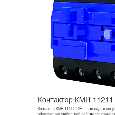
Контактор КМН 11211
Контактор КМН 11211 12А — это надежное ус
обеспечения стабильной работы электричес