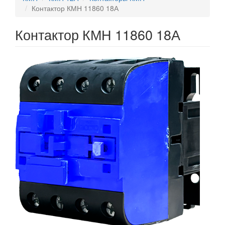
Контактор КМН 11860 18А
Контактор КМН 11860 18А