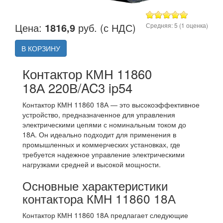
Цена:
1816,9
руб. (с НДС)
Средняя:
5
(
1
оценка)
В КОРЗИНУ
Контактор КМН 11860
18А 220В/AC3 ip54
Контактор КМН 11860 18А — это высокоэффективное
устройство, предназначенное для управления
электрическими цепями с номинальным током до
18А. Он идеально подходит для применения в
промышленных и коммерческих установках, где
требуется надежное управление электрическими
нагрузками средней и высокой мощности.
Основные характеристики
контактора КМН 11860 18А
Контактор КМН 11860 18А предлагает следующие