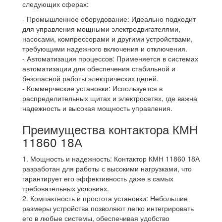
следующих сферах:
- Промышленное оборудование: Идеально подходит
для управления мощными электродвигателями,
насосами, компрессорами и другими устройствами,
требующими надежного включения и отключения.
- Автоматизация процессов: Применяется в системах
автоматизации для обеспечения стабильной и
безопасной работы электрических цепей.
- Коммерческие установки: Используется в
распределительных щитах и электросетях, где важна
надежность и высокая мощность управления.
Преимущества контактора КМН
11860 18А
1. Мощность и надежность: Контактор КМН 11860 18А
разработан для работы с высокими нагрузками, что
гарантирует его эффективность даже в самых
требовательных условиях.
2. Компактность и простота установки: Небольшие
размеры устройства позволяют легко интегрировать
его в любые системы, обеспечивая удобство