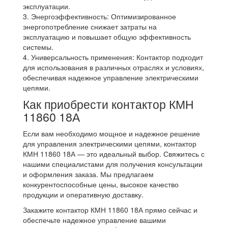
эксплуатации.
3. Энергоэффективность: Оптимизированное
энергопотребление снижает затраты на
эксплуатацию и повышает общую эффективность
системы.
4. Универсальность применения: Контактор подходит
для использования в различных отраслях и условиях,
обеспечивая надежное управление электрическими
цепями.
Как приобрести контактор КМН
11860 18А
Если вам необходимо мощное и надежное решение
для управления электрическими цепями, контактор
КМН 11860 18А — это идеальный выбор. Свяжитесь с
нашими специалистами для получения консультации
и оформления заказа. Мы предлагаем
конкурентоспособные цены, высокое качество
продукции и оперативную доставку.
Закажите контактор КМН 11860 18А прямо сейчас и
обеспечьте надежное управление вашими