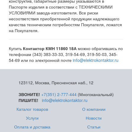
конструктив, габаритные размеры указываются в
Паспорте изделия в соответствии с ТЕХНИЧЕСКИМИ
УСЛОВИЯМИ завода-изготовителя. Все риски
несоответствия приобретенной продукции надлежащего
качества техническим потребностям Покупателя, ложатся
на Покупателя.
Купить
Контактор КМН 11860 18А
можно обратившись по
телефонам (343) 383-33-33, 319-54-69, 319-50-03, 345-
54-69 или по электронной почте
info@elektrokontaktor.ru
123112, Москва, Пресненская наб., 12
ЗВОНИТЕ!
+7(351) 2-777-444
(Многоканальный)
ПИШИТЕ!
info@elektrokontaktor.ru
Каталог товаров
О компании
Услуги
Новости
Оплата и доставка
Статьи