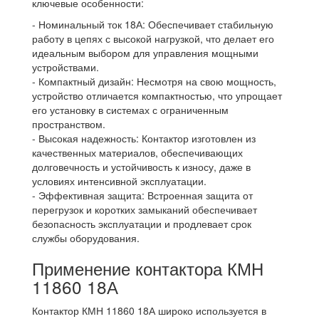
ключевые особенности:
- Номинальный ток 18А: Обеспечивает стабильную
работу в цепях с высокой нагрузкой, что делает его
идеальным выбором для управления мощными
устройствами.
- Компактный дизайн: Несмотря на свою мощность,
устройство отличается компактностью, что упрощает
его установку в системах с ограниченным
пространством.
- Высокая надежность: Контактор изготовлен из
качественных материалов, обеспечивающих
долговечность и устойчивость к износу, даже в
условиях интенсивной эксплуатации.
- Эффективная защита: Встроенная защита от
перегрузок и коротких замыканий обеспечивает
безопасность эксплуатации и продлевает срок
службы оборудования.
Применение контактора КМН
11860 18А
Контактор КМН 11860 18А широко используется в