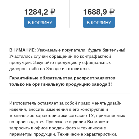
1284,2
1688,9
В КОРЗИНУ
В КОРЗИНУ
ВНИМАНИЕ:
Уважаемые покупатели, будьте бдительны!
Участились случаи обращений по контрафактной
продукции. Закупайте продукцию у официальных
дилеров, либо на Заводе изготовителе.
Гарантийные обязательства распространяются
только на оригинальную продукцию завода!!!
Изготовитель оставляет за собой право менять дизайн
изделия, вносить изменения в его конструктив и
технические характеристики согласно ТУ, применяемых
на производстве. При заказе изделия Вы можете
запросить в офисе продаж фото и технические
параметры продукции. Технические характеристики,