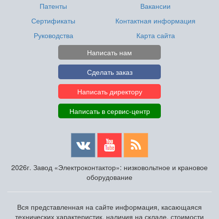
Патенты
Вакансии
Сертификаты
Контактная информация
Руководства
Карта сайта
Написать нам
Сделать заказ
Написать директору
Написать в сервис-центр
2026г. Завод «Электроконтактор»: низковольтное и крановое
оборудование
Вся представленная на сайте информация, касающаяся
технических характеристик, наличия на складе, стоимости