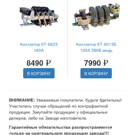
Контактор КТ-6623
Контактор КТ-6013Б
160А
100А 380В медь
8490
7990
В КОРЗИНУ
В КОРЗИНУ
ВНИМАНИЕ:
Уважаемые покупатели, будьте бдительны!
Участились случаи обращений по контрафактной
продукции. Закупайте продукцию у официальных
дилеров, либо на Заводе изготовителе.
Гарантийные обязательства распространяются
только на оригинальную продукцию завода!!!