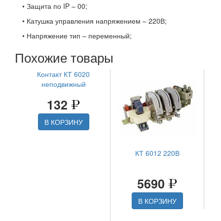
• Защита по IP – 00;
• Катушка управления напряжением – 220В;
• Напряжение тип – переменный;
Похожие товары
Контакт КТ 6020
неподвижный
132
В КОРЗИНУ
КТ 6012 220В
5690
В КОРЗИНУ