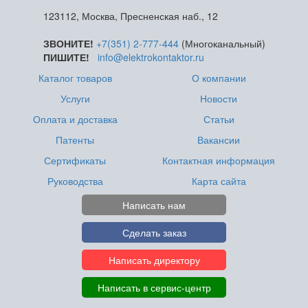
123112, Москва, Пресненская наб., 12
ЗВОНИТЕ!
+7(351) 2-777-444
(Многоканальный)
ПИШИТЕ!
info@elektrokontaktor.ru
Каталог товаров
О компании
Услуги
Новости
Оплата и доставка
Статьи
Патенты
Вакансии
Сертификаты
Контактная информация
Руководства
Карта сайта
Написать нам
Сделать заказ
Написать директору
Написать в сервис-центр