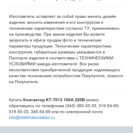
Изготовитель оставляет за собой право менять дизайн
изделия, вносить изменения в его конструктив и
технические характеристики согласно ТУ, применяемых
на производстве. При заказе изделия Вы можете
запросить в офисе продаж фото и технические
параметры продукции. Технические характеристики,
конструктив, габаритные размеры указываются в
Паспорте изделия в соответствии с ТЕХНИЧЕСКИМИ
УСЛОВИЯМИ завода-изготовителя. Все риски
несоответствия приобретенной продукции надлежащего
качества техническим потребностям Покупателя, ложатся
на Покупателя.
Купить
Контактор КТ-7013 100А 220В
можно
обратившись по телефонам (343) 383-33-33, 319-54-69,
319-50-03, 345-54-69 или по электронной почте
info@elektrokontaktor.ru