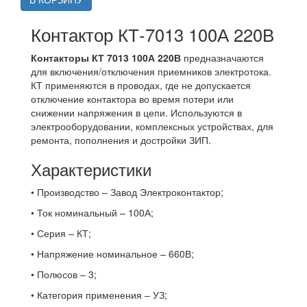
Контактор КТ-7013 100А 220В
Контакторы КТ 7013 100А 220В
предназначаются
для включения/отключения приемников электротока.
КТ применяются в проводах, где не допускается
отключение контактора во время потери или
снижении напряжения в цепи. Используются в
электрооборудовании, комплексных устройствах, для
ремонта, пополнения и достройки ЗИП.
Характеристики
• Производство – Завод Электроконтактор;
• Ток номинальный – 100А;
• Серия – КТ;
• Напряжение номинальное – 660В;
• Полюсов – 3;
• Категория применения – УЗ;