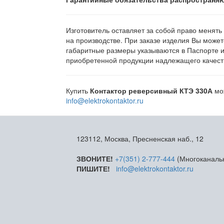
Изготовитель оставляет за собой право менять
на производстве. При заказе изделия Вы может
габаритные размеры указываются в Паспорте 
приобретенной продукции надлежащего качеств
Купить
Контактор реверсивный КТЭ 330А
мо
info@elektrokontaktor.ru
123112, Москва, Пресненская наб., 12
ЗВОНИТЕ!
+7(351) 2-777-444
(Многоканаль
ПИШИТЕ!
info@elektrokontaktor.ru