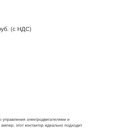
уб. (с НДС)
о управления электродвигателями и
ампер, этот контактор идеально подходит