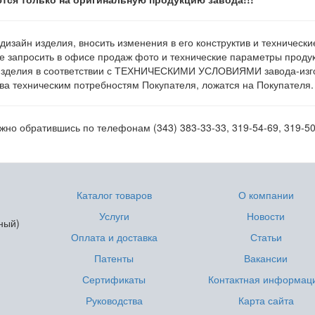
 дизайн изделия, вносить изменения в его конструктив и техническ
е запросить в офисе продаж фото и технические параметры продукц
изделия в соответствии с ТЕХНИЧЕСКИМИ УСЛОВИЯМИ завода-изгот
а техническим потребностям Покупателя, ложатся на Покупателя.
жно обратившись по телефонам (343) 383-33-33, 319-54-69, 319-50
Каталог товаров
О компании
Услуги
Новости
ный)
Оплата и доставка
Статьи
Патенты
Вакансии
Сертификаты
Контактная информац
Руководства
Карта сайта