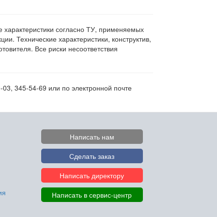
ие характеристики согласно ТУ, применяемых
ии. Технические характеристики, конструктив,
овителя. Все риски несоответствия
-03, 345-54-69 или по электронной почте
Написать нам
Сделать заказ
Написать директору
ия
Написать в сервис-центр