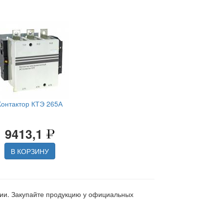
Контактор КТЭ 265А
9413,1
В КОРЗИНУ
ции. Закупайте продукцию у официальных