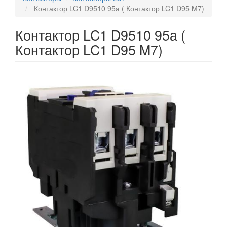
Контактор LC1 D9510 95а ( Контактор LC1 D95 M7)
Контактор LC1 D9510 95а (
Контактор LC1 D95 M7)