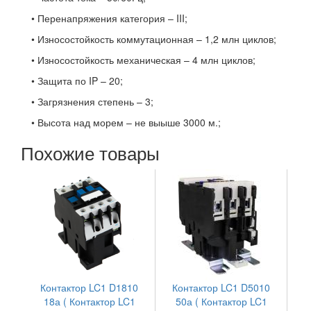
• Перенапряжения категория – III;
• Износостойкость коммутационная – 1,2 млн циклов;
• Износостойкость механическая – 4 млн циклов;
• Защита по IP – 20;
• Загрязнения степень – 3;
• Высота над морем – не выыше 3000 м.;
Похожие товары
Контактор LC1 D1810
Контактор LC1 D5010
18а ( Контактор LC1
50а ( Контактор LC1