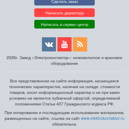
Сделать заказ
Написать директору
Написать в сервис-центр
2026г. Завод «Электроконтактор»: низковольтное и крановое
оборудование
Вся представленная на сайте информация, касающаяся
технических характеристик, наличия на складе, стоимости
товаров, носит информационный характер и ни при каких
условиях не является публичной офертой, определяемой
положениями Статьи 437 Гражданского кодекса РФ.
При копировании и последующем использовании материалов,
размещенных на сайте, ссылка на сайт
www.elektrokontaktor.ru
обязательна.