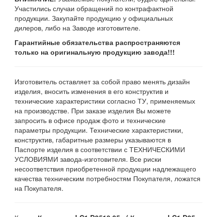
Участились случаи обращений по контрафактной
продукции. Закупайте продукцию у официальных
дилеров, либо на Заводе изготовителе.
Гарантийные обязательства распространяются
только на оригинальную продукцию завода!!!
Изготовитель оставляет за собой право менять дизайн
изделия, вносить изменения в его конструктив и
технические характеристики согласно ТУ, применяемых
на производстве. При заказе изделия Вы можете
запросить в офисе продаж фото и технические
параметры продукции. Технические характеристики,
конструктив, габаритные размеры указываются в
Паспорте изделия в соответствии с ТЕХНИЧЕСКИМИ
УСЛОВИЯМИ завода-изготовителя. Все риски
несоответствия приобретенной продукции надлежащего
качества техническим потребностям Покупателя, ложатся
на Покупателя.