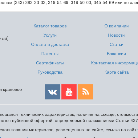
нам (343) 383-33-33, 319-54-69, 319-50-03, 345-54-69 или по эл
Каталог товаров
О компании
Услуги
Новости
ный)
Оплата и доставка
Статьи
Патенты
Вакансии
Сертификаты
Контактная информац
Руководства
Карта сайта
 и крановое
ющаяся технических характеристик, наличия на складе, стоимост
ляется публичной офертой, определяемой положениями Статьи 437
пользовании материалов, размещенных на сайте, ссылка на сайт