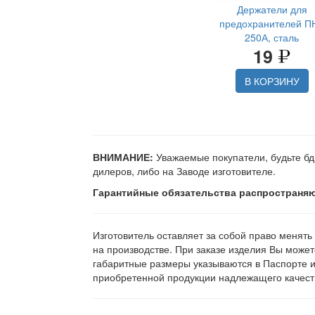
Держатели для
предохранителей П
250А, сталь
19
В КОРЗИНУ
ВНИМАНИЕ:
Уважаемые покупатели, будьте бд
дилеров, либо на Заводе изготовителе.
Гарантийные обязательства распространяю
Изготовитель оставляет за собой право менять
на производстве. При заказе изделия Вы может
габаритные размеры указываются в Паспорте 
приобретенной продукции надлежащего качеств