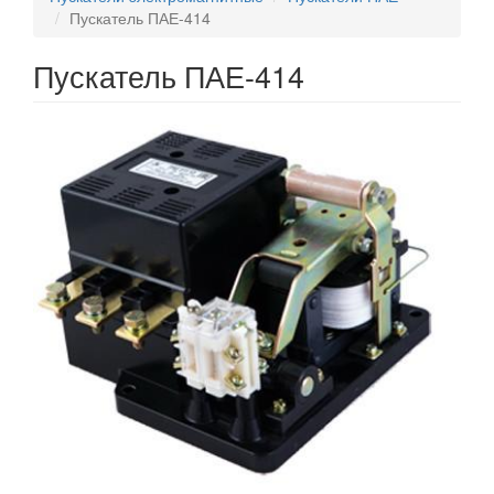
Пускатель ПАЕ-414
Пускатель ПАЕ-414