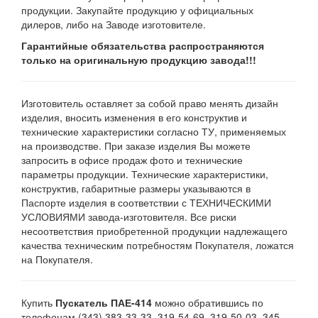
продукции. Закупайте продукцию у официальных
дилеров, либо на Заводе изготовителе.
Гарантийные обязательства распространяются
только на оригинальную продукцию завода!!!
Изготовитель оставляет за собой право менять дизайн
изделия, вносить изменения в его конструктив и
технические характеристики согласно ТУ, применяемых
на производстве. При заказе изделия Вы можете
запросить в офисе продаж фото и технические
параметры продукции. Технические характеристики,
конструктив, габаритные размеры указываются в
Паспорте изделия в соответствии с ТЕХНИЧЕСКИМИ
УСЛОВИЯМИ завода-изготовителя. Все риски
несоответствия приобретенной продукции надлежащего
качества техническим потребностям Покупателя, ложатся
на Покупателя.
Купить
Пускатель ПАЕ-414
можно обратившись по
телефонам (343) 383-33-33, 319-54-69, 319-50-03, 345-