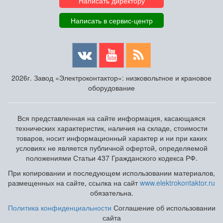
Написать директору
Написать в сервис-центр
2026г. Завод «Электроконтактор»: низковольтное и крановое
оборудование
Вся представленная на сайте информация, касающаяся
технических характеристик, наличия на складе, стоимости
товаров, носит информационный характер и ни при каких
условиях не является публичной офертой, определяемой
положениями Статьи 437 Гражданского кодекса РФ.
При копировании и последующем использовании материалов,
размещенных на сайте, ссылка на сайт
www.elektrokontaktor.ru
обязательна.
Политика конфиденциальности
Соглашение об использовании
сайта