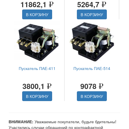
11862,1
5264,7
В КОРЗИНУ
В КОРЗИНУ
Пускатель ПАЕ-411
Пускатель ПАЕ-514
3800,1
9078
В КОРЗИНУ
В КОРЗИНУ
ВНИМАНИЕ:
Уважаемые покупатели, будьте бдительны!
Участились случаи обращений по контрафактной