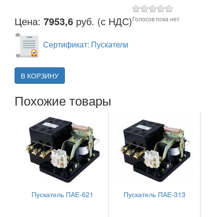
Цена:
7953,6
руб. (с НДС)
Голосов пока нет
Сертификат: Пускатели
В КОРЗИНУ
Похожие товары
Пускатель ПАЕ-621
Пускатель ПАЕ-313