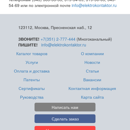
54-69 или по электронной почте
info@elektrokontaktor.ru
123112, Москва, Пресненская наб., 12
ЗВОНИТЕ!
+7(351) 2-777-444
(Многоканальный)
ПИШИТЕ!
info@elektrokontaktor.ru
Каталог товаров
О компании
Услуги
Новости
Оплата и доставка
Статьи
Патенты
Вакансии
Сертификаты
Контактная информация
Руководства
Карта сайта
Написать нам
Сделать заказ