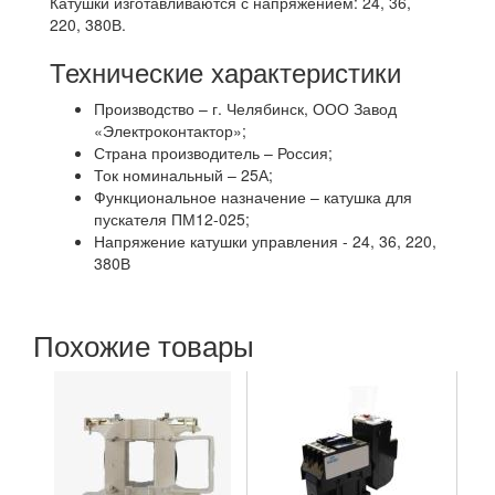
Катушки изготавливаются с напряжением: 24, 36,
220, 380В.
Технические характеристики
Производство – г. Челябинск, ООО Завод
«Электроконтактор»;
Страна производитель – Россия;
Ток номинальный – 25А;
Функциональное назначение – катушка для
пускателя ПМ12-025;
Напряжение катушки управления - 24, 36, 220,
380В
Похожие товары