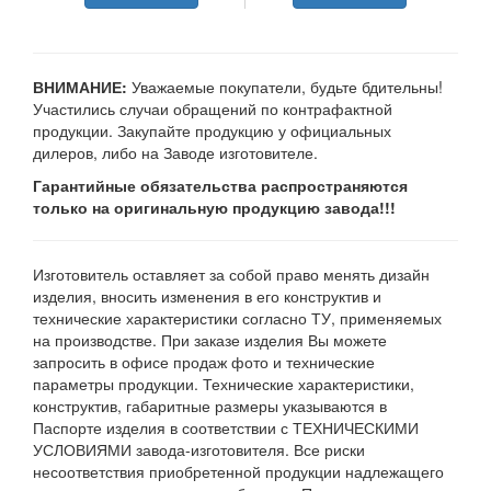
ВНИМАНИЕ:
Уважаемые покупатели, будьте бдительны!
Участились случаи обращений по контрафактной
продукции. Закупайте продукцию у официальных
дилеров, либо на Заводе изготовителе.
Гарантийные обязательства распространяются
только на оригинальную продукцию завода!!!
Изготовитель оставляет за собой право менять дизайн
изделия, вносить изменения в его конструктив и
технические характеристики согласно ТУ, применяемых
на производстве. При заказе изделия Вы можете
запросить в офисе продаж фото и технические
параметры продукции. Технические характеристики,
конструктив, габаритные размеры указываются в
Паспорте изделия в соответствии с ТЕХНИЧЕСКИМИ
УСЛОВИЯМИ завода-изготовителя. Все риски
несоответствия приобретенной продукции надлежащего