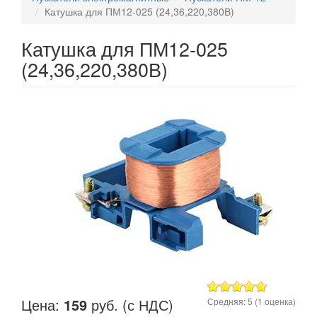
Катушка для ПМ12-025 (24,36,220,380В)
Катушка для ПМ12-025
(24,36,220,380В)
Цена:
159
руб. (с НДС)
Средняя:
5
(
1
оценка)