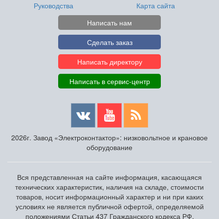
Руководства
Карта сайта
Написать нам
Сделать заказ
Написать директору
Написать в сервис-центр
2026г. Завод «Электроконтактор»: низковольтное и крановое
оборудование
Вся представленная на сайте информация, касающаяся
технических характеристик, наличия на складе, стоимости
товаров, носит информационный характер и ни при каких
условиях не является публичной офертой, определяемой
положениями Статьи 437 Гражданского кодекса РФ.