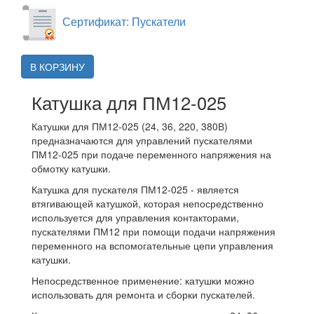
Сертификат: Пускатели
В КОРЗИНУ
Катушка для ПМ12-025
Катушки для ПМ12-025 (24, 36, 220, 380В)
предназначаются для управлений пускателями
ПМ12-025 при подаче переменного напряжения на
обмотку катушки.
Катушка для пускателя ПМ12-025 - является
втягивающей катушкой, которая непосредственно
используется для управления контакторами,
пускателями ПМ12 при помощи подачи напряжения
переменного на вспомогательные цепи управления
катушки.
Непосредственное применение: катушки можно
использовать для ремонта и сборки пускателей.