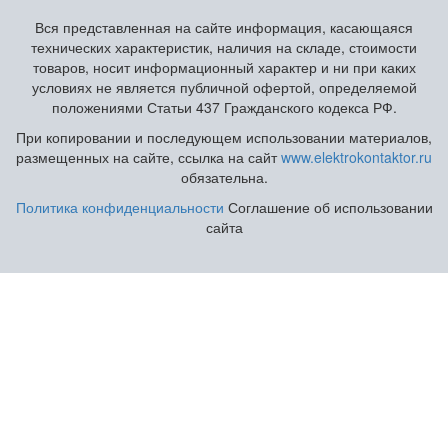
Вся представленная на сайте информация, касающаяся
технических характеристик, наличия на складе, стоимости
товаров, носит информационный характер и ни при каких
условиях не является публичной офертой, определяемой
положениями Статьи 437 Гражданского кодекса РФ.
При копировании и последующем использовании материалов,
размещенных на сайте, ссылка на сайт
www.elektrokontaktor.ru
обязательна.
Политика конфиденциальности
Соглашение об использовании
сайта