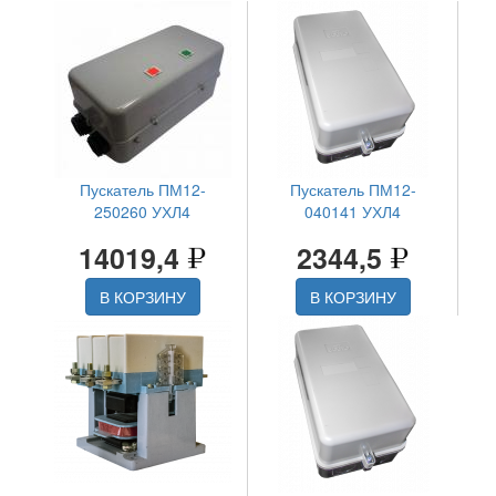
Пускатель ПМ12-
Пускатель ПМ12-
250260 УХЛ4
040141 УХЛ4
14019,4
2344,5
В КОРЗИНУ
В КОРЗИНУ