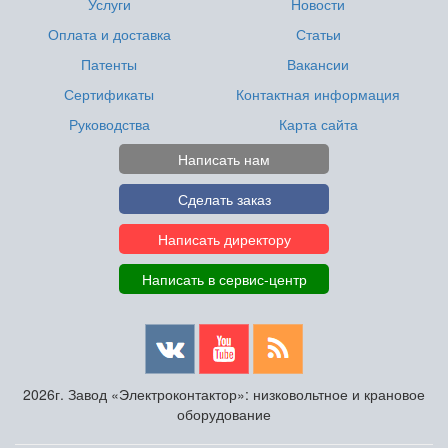
Услуги
Новости
Оплата и доставка
Статьи
Патенты
Вакансии
Сертификаты
Контактная информация
Руководства
Карта сайта
Написать нам
Сделать заказ
Написать директору
Написать в сервис-центр
2026г. Завод «Электроконтактор»: низковольтное и крановое
оборудование