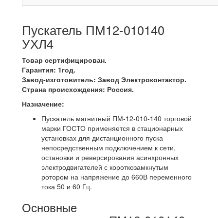
Пускатель ПМ12-010140
УХЛ4
Товар сертифицирован.
Гарантия: 1год.
Завод-изготовитель: Завод Электроконтактор.
Страна происхождения: Россия.
Назначение:
Пускатель магнитный ПМ-12-010-140 торговой
марки ГОСТО применяется в стационарных
установках для дистанционного пуска
непосредственным подключением к сети,
остановки и реверсирования асинхронных
электродвигателей с короткозамкнутым
ротором на напряжение до 660В переменного
тока 50 и 60 Гц.
Основные