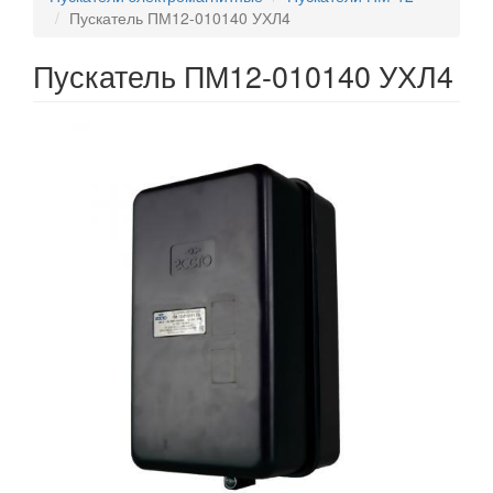
Пускатель ПМ12-010140 УХЛ4
Пускатель ПМ12-010140 УХЛ4