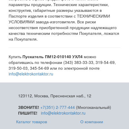
параметры продукции. Технические характеристики,
конструктив, габаритные размеры указываются в
Паспорте изделия в соответствии с ТЕХНИЧЕСКИМИ
УСЛОВИЯМИ завода-изготовителя. Все риски
несоответствия приобретенной продукции надлежащего
качества техническим потребностям Покупателя, ложатся
на Покупателя.
Купить
Пускатель ПМ12-010140 УХЛ4
можно
обратившись по телефонам (343) 383-33-33, 319-54-69,
319-50-03, 345-54-69 или по электронной почте
info@elektrokontaktor.ru
123112, Москва, Пресненская наб., 12
ЗВОНИТЕ!
+7(351) 2-777-444
(Многоканальный)
ПИШИТЕ!
info@elektrokontaktor.ru
Каталог товаров
О компании