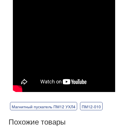
Магнитный пускатель ПМ12 УХЛ4
ПМ12-010
Похожие товары