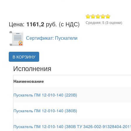
Цена:
1161,2
руб. (с НДС)
Средняя:
5
(
3
оценки)
Сертификат: Пускатели
В КОРЗИНУ
Исполнения
Наименование
Пускатель ПМ 12-010-140 (220В)
Пускатель ПМ 12-010-140 (380В)
Пускатель ПМ 12-010-140 (380В ТУ 3426-002-91328404-201