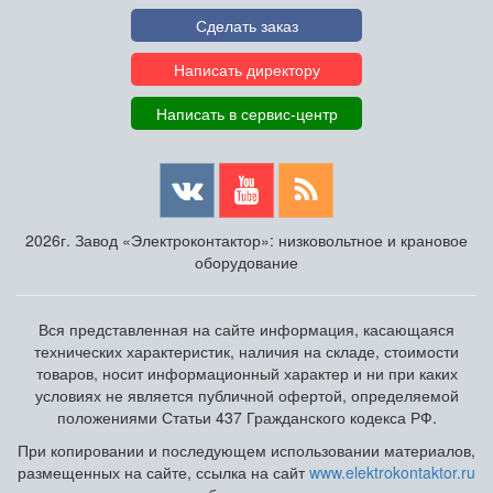
Сделать заказ
Написать директору
Написать в сервис-центр
2026г. Завод «Электроконтактор»: низковольтное и крановое
оборудование
Вся представленная на сайте информация, касающаяся
технических характеристик, наличия на складе, стоимости
товаров, носит информационный характер и ни при каких
условиях не является публичной офертой, определяемой
положениями Статьи 437 Гражданского кодекса РФ.
При копировании и последующем использовании материалов,
размещенных на сайте, ссылка на сайт
www.elektrokontaktor.ru