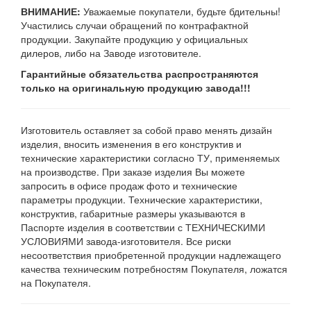
ВНИМАНИЕ:
Уважаемые покупатели, будьте бдительны!
Участились случаи обращений по контрафактной
продукции. Закупайте продукцию у официальных
дилеров, либо на Заводе изготовителе.
Гарантийные обязательства распространяются
только на оригинальную продукцию завода!!!
Изготовитель оставляет за собой право менять дизайн
изделия, вносить изменения в его конструктив и
технические характеристики согласно ТУ, применяемых
на производстве. При заказе изделия Вы можете
запросить в офисе продаж фото и технические
параметры продукции. Технические характеристики,
конструктив, габаритные размеры указываются в
Паспорте изделия в соответствии с ТЕХНИЧЕСКИМИ
УСЛОВИЯМИ завода-изготовителя. Все риски
несоответствия приобретенной продукции надлежащего
качества техническим потребностям Покупателя, ложатся
на Покупателя.