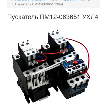
Пускатель ПМ12-063651 УХЛ4
Пускатель ПМ12-063651 УХЛ4