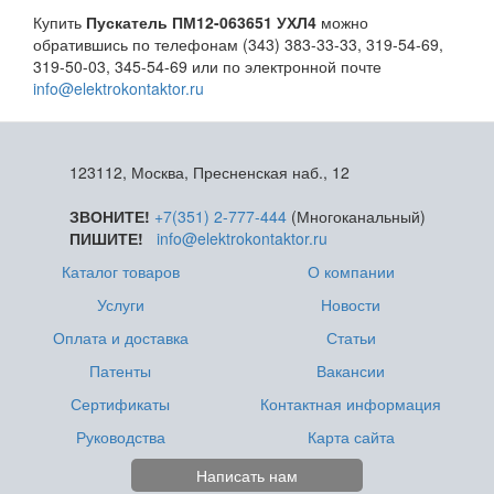
Купить
Пускатель ПМ12-063651 УХЛ4
можно
обратившись по телефонам (343) 383-33-33, 319-54-69,
319-50-03, 345-54-69 или по электронной почте
info@elektrokontaktor.ru
123112, Москва, Пресненская наб., 12
ЗВОНИТЕ!
+7(351) 2-777-444
(Многоканальный)
ПИШИТЕ!
info@elektrokontaktor.ru
Каталог товаров
О компании
Услуги
Новости
Оплата и доставка
Статьи
Патенты
Вакансии
Сертификаты
Контактная информация
Руководства
Карта сайта
Написать нам