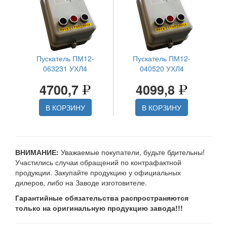
Пускатель ПМ12-
Пускатель ПМ12-
063231 УХЛ4
040520 УХЛ4
4700,7
4099,8
В КОРЗИНУ
В КОРЗИНУ
ВНИМАНИЕ:
Уважаемые покупатели, будьте бдительны!
Участились случаи обращений по контрафактной
продукции. Закупайте продукцию у официальных
дилеров, либо на Заводе изготовителе.
Гарантийные обязательства распространяются
только на оригинальную продукцию завода!!!