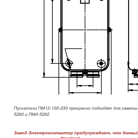
Пускатели ПМ12-100-230 прекрасно подходят для замены
5260 и ПМА 5262.
Завод Электроконтактор предупреждает, что данны