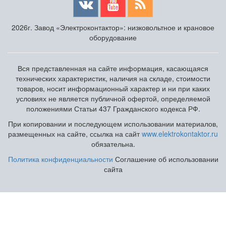
2026г. Завод «Электроконтактор»: низковольтное и крановое
оборудование
Вся представленная на сайте информация, касающаяся
технических характеристик, наличия на складе, стоимости
товаров, носит информационный характер и ни при каких
условиях не является публичной офертой, определяемой
положениями Статьи 437 Гражданского кодекса РФ.
При копировании и последующем использовании материалов,
размещенных на сайте, ссылка на сайт
www.elektrokontaktor.ru
обязательна.
Политика конфиденциальности
Соглашение об использовании
сайта