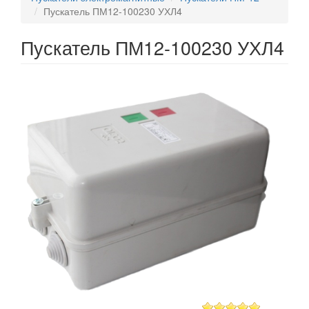
Пускатель ПМ12-100230 УХЛ4
Пускатель ПМ12-100230 УХЛ4