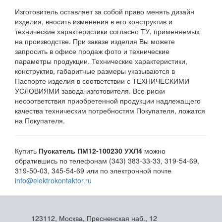
Изготовитель оставляет за собой право менять дизайн
изделия, вносить изменения в его конструктив и
технические характеристики согласно ТУ, применяемых
на производстве. При заказе изделия Вы можете
запросить в офисе продаж фото и технические
параметры продукции. Технические характеристики,
конструктив, габаритные размеры указываются в
Паспорте изделия в соответствии с ТЕХНИЧЕСКИМИ
УСЛОВИЯМИ завода-изготовителя. Все риски
несоответствия приобретенной продукции надлежащего
качества техническим потребностям Покупателя, ложатся
на Покупателя.
Купить
Пускатель ПМ12-100230 УХЛ4
можно
обратившись по телефонам (343) 383-33-33, 319-54-69,
319-50-03, 345-54-69 или по электронной почте
info@elektrokontaktor.ru
123112, Москва, Пресненская наб., 12