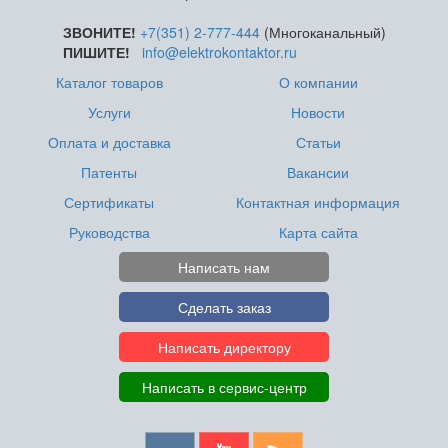
ЗВОНИТЕ!
+7(351) 2-777-444
(Многоканальный)
ПИШИТЕ!
info@elektrokontaktor.ru
Каталог товаров
О компании
Услуги
Новости
Оплата и доставка
Статьи
Патенты
Вакансии
Сертификаты
Контактная информация
Руководства
Карта сайта
Написать нам
Сделать заказ
Написать директору
Написать в сервис-центр