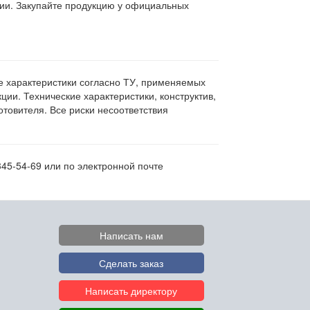
ции. Закупайте продукцию у официальных
ие характеристики согласно ТУ, применяемых
ии. Технические характеристики, конструктив,
овителя. Все риски несоответствия
345-54-69 или по электронной почте
Написать нам
Сделать заказ
Написать директору