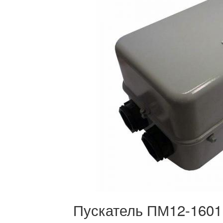
Пускатель ПМ12-1601