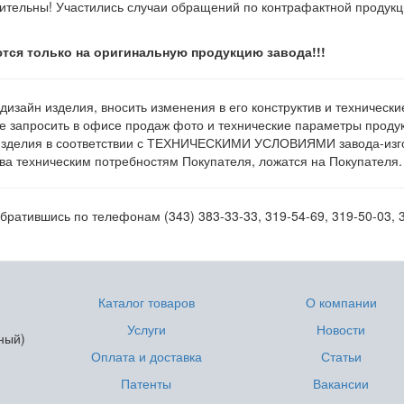
ительны! Участились случаи обращений по контрафактной продук
тся только на оригинальную продукцию завода!!!
 дизайн изделия, вносить изменения в его конструктив и техническ
е запросить в офисе продаж фото и технические параметры продукц
изделия в соответствии с ТЕХНИЧЕСКИМИ УСЛОВИЯМИ завода-изгот
а техническим потребностям Покупателя, ложатся на Покупателя.
ратившись по телефонам (343) 383-33-33, 319-54-69, 319-50-03, 
Каталог товаров
О компании
Услуги
Новости
ный)
Оплата и доставка
Статьи
Патенты
Вакансии