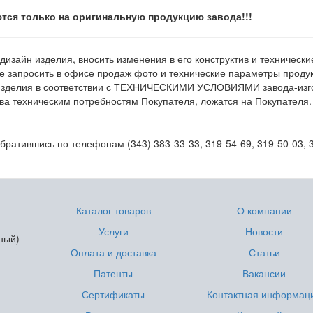
тся только на оригинальную продукцию завода!!!
 дизайн изделия, вносить изменения в его конструктив и техническ
е запросить в офисе продаж фото и технические параметры продукц
изделия в соответствии с ТЕХНИЧЕСКИМИ УСЛОВИЯМИ завода-изгот
а техническим потребностям Покупателя, ложатся на Покупателя.
ратившись по телефонам (343) 383-33-33, 319-54-69, 319-50-03, 
Каталог товаров
О компании
Услуги
Новости
ный)
Оплата и доставка
Статьи
Патенты
Вакансии
Сертификаты
Контактная информац