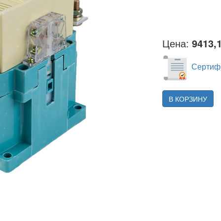
Цена:
9413,
Сертифи
В КОРЗИНУ