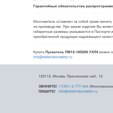
Гарантийные обязательства распространяю
Изготовитель оставляет за собой право менять
на производстве. При заказе изделия Вы может
габаритные размеры указываются в Паспорте 
приобретенной продукции надлежащего качеств
Купить
Пускатель ПМ12-185200 УХЛ4
можно об
info@elektrokontaktor.ru
123112, Москва, Пресненская наб., 12
ЗВОНИТЕ!
+7(351) 2-777-444
(Многоканаль
ПИШИТЕ!
info@elektrokontaktor.ru