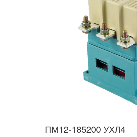
ПМ12-185200 УХЛ4