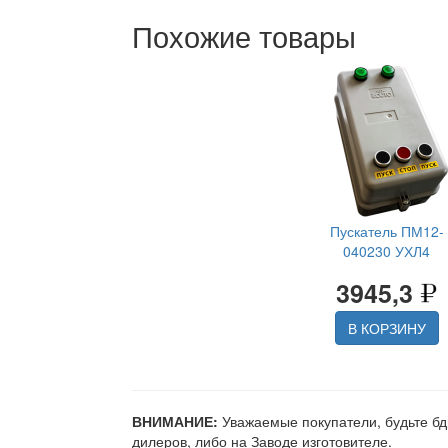
Похожие товары
Пускатель ПМ12-
040230 УХЛ4
3945,3
В КОРЗИНУ
ВНИМАНИЕ:
Уважаемые покупатели, будьте бд
дилеров, либо на Заводе изготовителе.