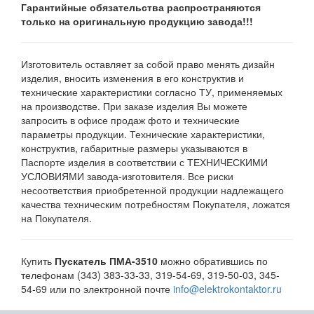
Гарантийные обязательства распространяются
только на оригинальную продукцию завода!!!
Изготовитель оставляет за собой право менять дизайн
изделия, вносить изменения в его конструктив и
технические характеристики согласно ТУ, применяемых
на производстве. При заказе изделия Вы можете
запросить в офисе продаж фото и технические
параметры продукции. Технические характеристики,
конструктив, габаритные размеры указываются в
Паспорте изделия в соответствии с ТЕХНИЧЕСКИМИ
УСЛОВИЯМИ завода-изготовителя. Все риски
несоответствия приобретенной продукции надлежащего
качества техническим потребностям Покупателя, ложатся
на Покупателя.
Купить
Пускатель ПМА-3510
можно обратившись по
телефонам (343) 383-33-33, 319-54-69, 319-50-03, 345-
54-69 или по электронной почте
info@elektrokontaktor.ru