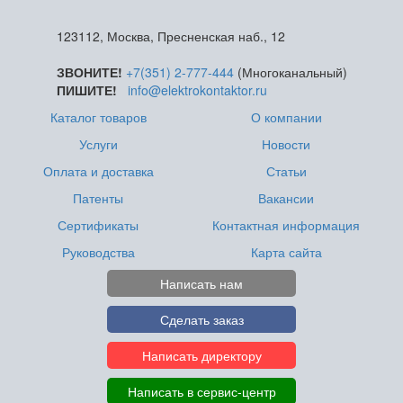
123112, Москва, Пресненская наб., 12
ЗВОНИТЕ!
+7(351) 2-777-444
(Многоканальный)
ПИШИТЕ!
info@elektrokontaktor.ru
Каталог товаров
О компании
Услуги
Новости
Оплата и доставка
Статьи
Патенты
Вакансии
Сертификаты
Контактная информация
Руководства
Карта сайта
Написать нам
Сделать заказ
Написать директору
Написать в сервис-центр