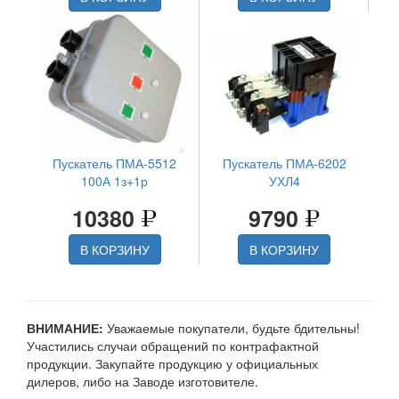
Пускатель ПМА-5512
Пускатель ПМА-6202
100А 1з+1р
УХЛ4
10380
9790
В КОРЗИНУ
В КОРЗИНУ
ВНИМАНИЕ:
Уважаемые покупатели, будьте бдительны!
Участились случаи обращений по контрафактной
продукции. Закупайте продукцию у официальных
дилеров, либо на Заводе изготовителе.