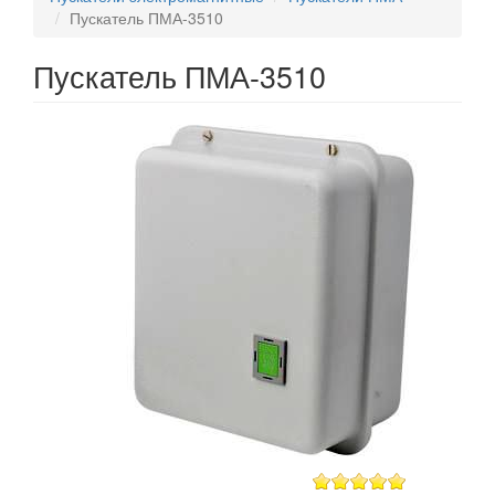
Пускатель ПМА-3510
Пускатель ПМА-3510