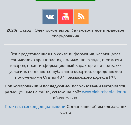
2026г. Завод «Электроконтактор»: низковольтное и крановое
оборудование
Вся представленная на сайте информация, касающаяся
технических характеристик, наличия на складе, стоимости
товаров, носит информационный характер и ни при каких
условиях не является публичной офертой, определяемой
положениями Статьи 437 Гражданского кодекса РФ.
При копировании и последующем использовании материалов,
размещенных на сайте, ссылка на сайт
www.elektrokontaktor.ru
обязательна.
Политика конфиденциальности
Соглашение об использовании
сайта