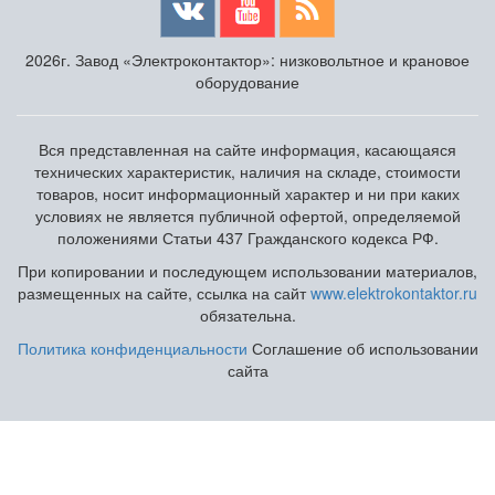
2026г. Завод «Электроконтактор»: низковольтное и крановое
оборудование
Вся представленная на сайте информация, касающаяся
технических характеристик, наличия на складе, стоимости
товаров, носит информационный характер и ни при каких
условиях не является публичной офертой, определяемой
положениями Статьи 437 Гражданского кодекса РФ.
При копировании и последующем использовании материалов,
размещенных на сайте, ссылка на сайт
www.elektrokontaktor.ru
обязательна.
Политика конфиденциальности
Соглашение об использовании
сайта