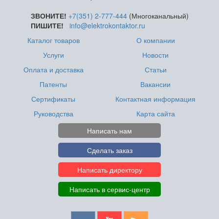
ЗВОНИТЕ!
+7(351) 2-777-444
(Многоканальный)
ПИШИТЕ!
info@elektrokontaktor.ru
Каталог товаров
О компании
Услуги
Новости
Оплата и доставка
Статьи
Патенты
Вакансии
Сертификаты
Контактная информация
Руководства
Карта сайта
Написать нам
Сделать заказ
Написать директору
Написать в сервис-центр