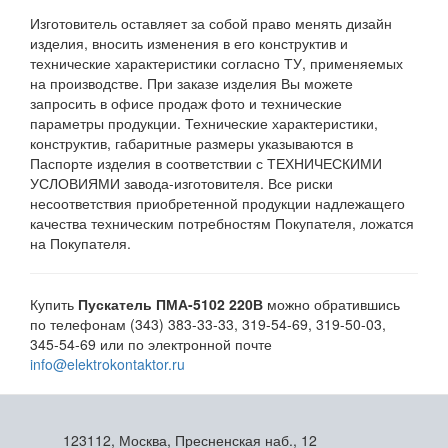
Изготовитель оставляет за собой право менять дизайн
изделия, вносить изменения в его конструктив и
технические характеристики согласно ТУ, применяемых
на производстве. При заказе изделия Вы можете
запросить в офисе продаж фото и технические
параметры продукции. Технические характеристики,
конструктив, габаритные размеры указываются в
Паспорте изделия в соответствии с ТЕХНИЧЕСКИМИ
УСЛОВИЯМИ завода-изготовителя. Все риски
несоответствия приобретенной продукции надлежащего
качества техническим потребностям Покупателя, ложатся
на Покупателя.
Купить
Пускатель ПМА-5102 220В
можно обратившись
по телефонам (343) 383-33-33, 319-54-69, 319-50-03,
345-54-69 или по электронной почте
info@elektrokontaktor.ru
123112, Москва, Пресненская наб., 12