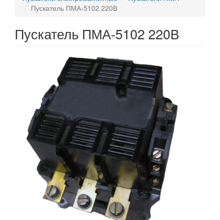
Пускатель ПМА-5102 220В
Пускатель ПМА-5102 220В