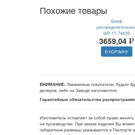
Похожие товары
Шкаф
распределительны
ШР-11-74620
3659,04
В КОРЗИНУ
ВНИМАНИЕ:
Уважаемые покупатели, будьте бд
дилеров, либо на Заводе изготовителе.
Гарантийные обязательства распространяю
Изготовитель оставляет за собой право менять
на производстве. При заказе изделия Вы может
габаритные размеры указываются в Паспорте 