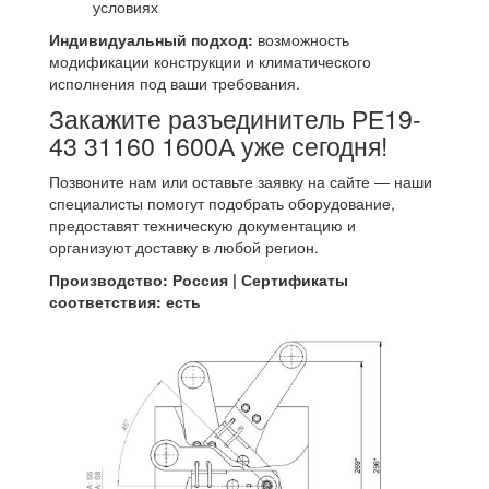
условиях
Индивидуальный подход:
возможность
модификации конструкции и климатического
исполнения под ваши требования.
Закажите разъединитель РЕ19-
43 31160 1600А уже сегодня!
Позвоните нам или оставьте заявку на сайте — наши
специалисты помогут подобрать оборудование,
предоставят техническую документацию и
организуют доставку в любой регион.
Производство: Россия | Сертификаты
соответствия: есть