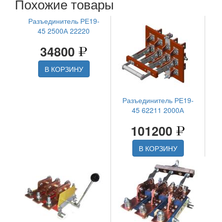
Похожие товары
Разъединитель РЕ19-
45 2500А 22220
34800
В КОРЗИНУ
Разъединитель РЕ19-
45 62211 2000А
101200
В КОРЗИНУ