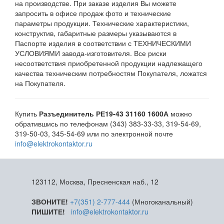
на производстве. При заказе изделия Вы можете
запросить в офисе продаж фото и технические
параметры продукции. Технические характеристики,
конструктив, габаритные размеры указываются в
Паспорте изделия в соответствии с ТЕХНИЧЕСКИМИ
УСЛОВИЯМИ завода-изготовителя. Все риски
несоответствия приобретенной продукции надлежащего
качества техническим потребностям Покупателя, ложатся
на Покупателя.
Купить
Разъединитель РЕ19-43 31160 1600А
можно
обратившись по телефонам (343) 383-33-33, 319-54-69,
319-50-03, 345-54-69 или по электронной почте
info@elektrokontaktor.ru
123112, Москва, Пресненская наб., 12
ЗВОНИТЕ!
+7(351) 2-777-444
(Многоканальный)
ПИШИТЕ!
info@elektrokontaktor.ru