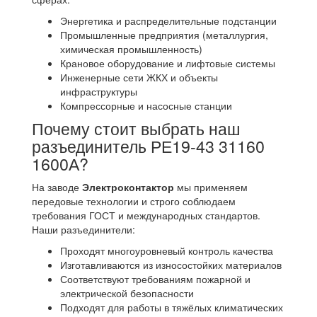
Энергетика и распределительные подстанции
Промышленные предприятия (металлургия,
химическая промышленность)
Крановое оборудование и лифтовые системы
Инженерные сети ЖКХ и объекты
инфраструктуры
Компрессорные и насосные станции
Почему стоит выбрать наш
разъединитель РЕ19-43 31160
1600А?
На заводе
Электроконтактор
мы применяем
передовые технологии и строго соблюдаем
требования ГОСТ и международных стандартов.
Наши разъединители:
Проходят многоуровневый контроль качества
Изготавливаются из износостойких материалов
Соответствуют требованиям пожарной и
электрической безопасности
Подходят для работы в тяжёлых климатических