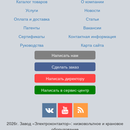
Каталог товаров
О компании
Услуги
Новости
Оплата и доставка
Статьи
Патенты
Вакансии
Сертификаты
Контактная информация
Руководства
Карта сайта
Написать нам
Сделать заказ
Написать директору
Написать в сервис-центр
2026г. Завод «Электроконтактор»: низковольтное и крановое
оборудование