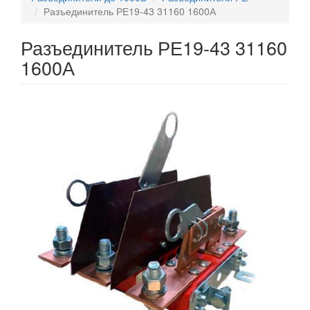
Разъединитель РЕ19-43 31160 1600А
Разъединитель РЕ19-43 31160
1600А