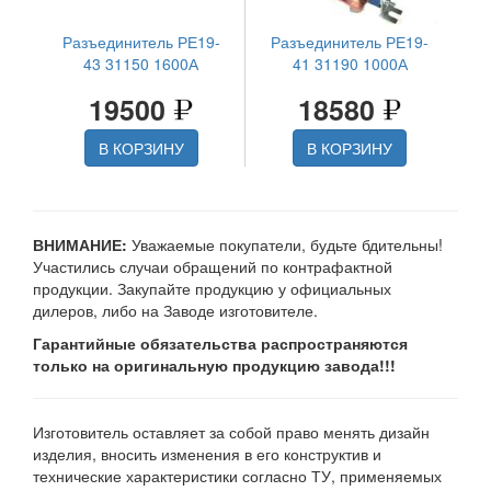
Разъединитель РЕ19-
Разъединитель РЕ19-
43 31150 1600А
41 31190 1000А
19500
18580
В КОРЗИНУ
В КОРЗИНУ
ВНИМАНИЕ:
Уважаемые покупатели, будьте бдительны!
Участились случаи обращений по контрафактной
продукции. Закупайте продукцию у официальных
дилеров, либо на Заводе изготовителе.
Гарантийные обязательства распространяются
только на оригинальную продукцию завода!!!
Изготовитель оставляет за собой право менять дизайн
изделия, вносить изменения в его конструктив и
технические характеристики согласно ТУ, применяемых