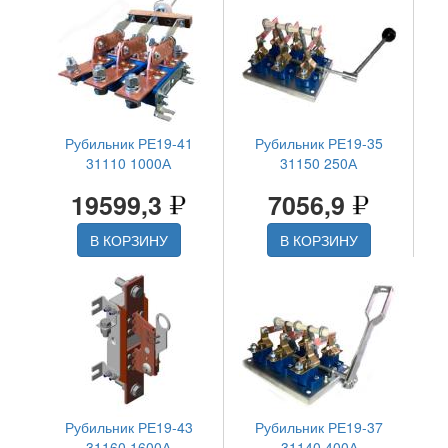
Рубильник РЕ19-41
Рубильник РЕ19-35
31110 1000А
31150 250А
19599,3
7056,9
В КОРЗИНУ
В КОРЗИНУ
Рубильник РЕ19-43
Рубильник РЕ19-37
31160 1600А
31140 400А