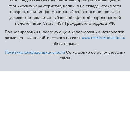
технических характеристик, наличия на складе, стоимости
товаров, носит информационный характер и ни при каких
условиях не является публичной офертой, определяемой
положениями Статьи 437 Гражданского кодекса РФ.
При копировании и последующем использовании материалов,
размещенных на сайте, ссылка на сайт
www.elektrokontaktor.ru
обязательна.
Политика конфиденциальности
Соглашение об использовании
сайта