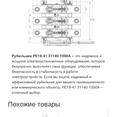
Рубильник РЕ19-41 31140 1000А –
это надежное и
мощное электроустановочное оборудование, которое
безупречно выполняет свои функции, обеспечивая
безопасность и стабильность в работе
электроустройств. Если вы ищете надежный и
эффективный рубильник для вашего промышленного
или коммерческого объекта, РЕ19-41 31140 1000А –
отличный выбор.
Похожие товары