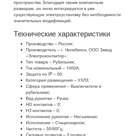
пространства. Благодаря своим компактным
размерам, он легко интегрируется в уже
существующую электроустановку без необходимости
значительных модификаций.
Технические характеристики
Производство – Россия;
Производитель – г. Челябинск, ООО Завод
«Электроконтактор»;
Тип товара – Рубильник;
Ток номинальный – 1000А;
Защита по IP – 00;
Категория размещения – УХЛ3;
Сфера применения – Выключатели и
рубильники;
Вид рукоятки – Ручка;
НО контактов – 0;
НЗ контактов – 0;
Исполнение рукоятки – Несъемная;
Исполнение – Стационарное;
Частота – 50/60Гц;
Силовых полюсов – 3 полюса;