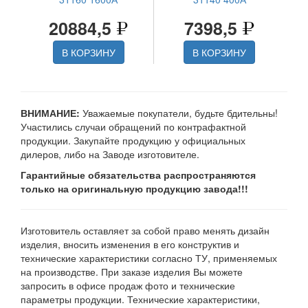
20884,5
7398,5
В КОРЗИНУ
В КОРЗИНУ
ВНИМАНИЕ:
Уважаемые покупатели, будьте бдительны!
Участились случаи обращений по контрафактной
продукции. Закупайте продукцию у официальных
дилеров, либо на Заводе изготовителе.
Гарантийные обязательства распространяются
только на оригинальную продукцию завода!!!
Изготовитель оставляет за собой право менять дизайн
изделия, вносить изменения в его конструктив и
технические характеристики согласно ТУ, применяемых
на производстве. При заказе изделия Вы можете
запросить в офисе продаж фото и технические
параметры продукции. Технические характеристики,