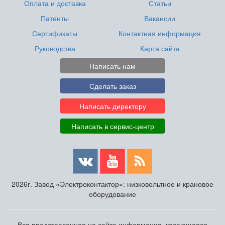
Оплата и доставка
Статьи
Патенты
Вакансии
Сертификаты
Контактная информация
Руководства
Карта сайта
Написать нам
Сделать заказ
Написать директору
Написать в сервис-центр
2026г. Завод «Электроконтактор»: низковольтное и крановое
оборудование
Вся представленная на сайте информация, касающаяся