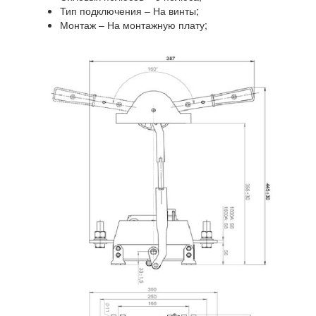
Тип подключения – На винты;
Монтаж – На монтажную плату;