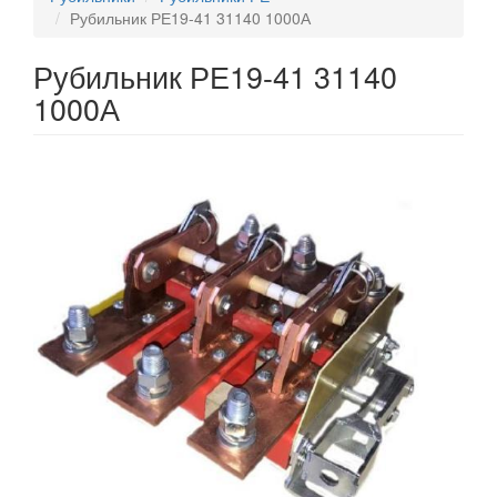
Рубильник РЕ19-41 31140 1000А
Рубильник РЕ19-41 31140
1000А