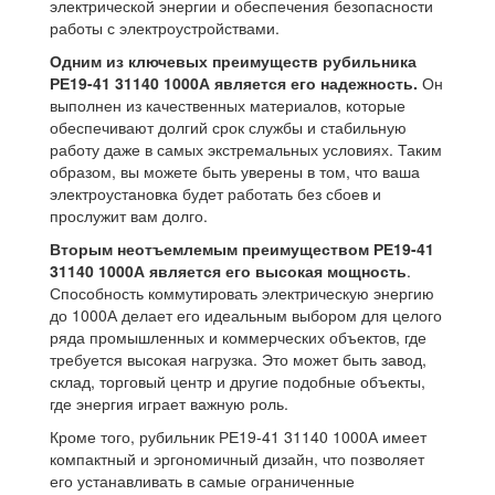
электрической энергии и обеспечения безопасности
работы с электроустройствами.
Одним из ключевых преимуществ рубильника
РЕ19-41 31140 1000А является его надежность.
Он
выполнен из качественных материалов, которые
обеспечивают долгий срок службы и стабильную
работу даже в самых экстремальных условиях. Таким
образом, вы можете быть уверены в том, что ваша
электроустановка будет работать без сбоев и
прослужит вам долго.
Вторым неотъемлемым преимуществом РЕ19-41
31140 1000А является его высокая мощность
.
Способность коммутировать электрическую энергию
до 1000А делает его идеальным выбором для целого
ряда промышленных и коммерческих объектов, где
требуется высокая нагрузка. Это может быть завод,
склад, торговый центр и другие подобные объекты,
где энергия играет важную роль.
Кроме того, рубильник РЕ19-41 31140 1000А имеет
компактный и эргономичный дизайн, что позволяет
его устанавливать в самые ограниченные