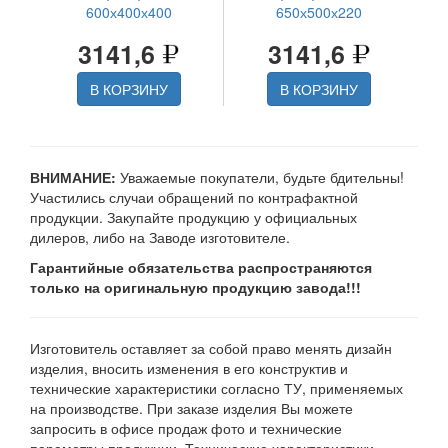
600х400х400
650х500х220
3141,6
3141,6
В КОРЗИНУ
В КОРЗИНУ
ВНИМАНИЕ:
Уважаемые покупатели, будьте бдительны!
Участились случаи обращений по контрафактной
продукции. Закупайте продукцию у официальных
дилеров, либо на Заводе изготовителе.
Гарантийные обязательства распространяются
только на оригинальную продукцию завода!!!
Изготовитель оставляет за собой право менять дизайн
изделия, вносить изменения в его конструктив и
технические характеристики согласно ТУ, применяемых
на производстве. При заказе изделия Вы можете
запросить в офисе продаж фото и технические