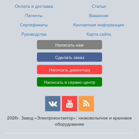
Оплата и доставка
Статьи
Патенты
Вакансии
Сертификаты
Контактная информация
Руководства
Карта сайта
Написать нам
Сделать заказ
Написать директору
Написать в сервис-центр
2026г. Завод «Электроконтактор»: низковольтное и крановое
оборудование