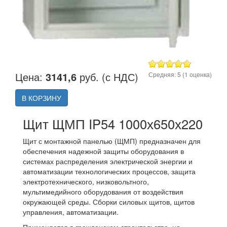
Цена:
3141,6
руб. (с НДС)
Средняя:
5
(
1
оценка)
В КОРЗИНУ
Щит ЩМП IP54 1000х650х220
Щит с монтажной панелью (ЩМП) предназначен для
обеспечения надежной защиты оборудования в
системах распределения электрической энергии и
автоматизации технологических процессов, защита
электротехнического, низковольтного,
мультимедийного оборудования от воздействия
окружающей среды. Сборки силовых щитов, щитов
управления, автоматизации.