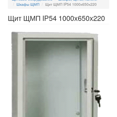
Шкафы ЩМП
Щит ЩМП IP54 1000х650х220
Щит ЩМП IP54 1000х650х220