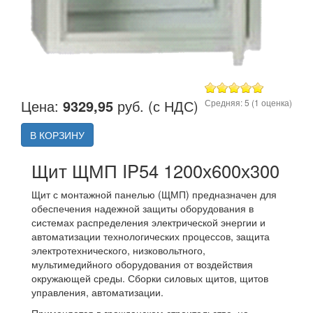
Цена:
9329,95
руб. (с НДС)
Средняя:
5
(
1
оценка)
В КОРЗИНУ
Щит ЩМП IP54 1200х600х300
Щит с монтажной панелью (ЩМП) предназначен для
обеспечения надежной защиты оборудования в
системах распределения электрической энергии и
автоматизации технологических процессов, защита
электротехнического, низковольтного,
мультимедийного оборудования от воздействия
окружающей среды. Сборки силовых щитов, щитов
управления, автоматизации.