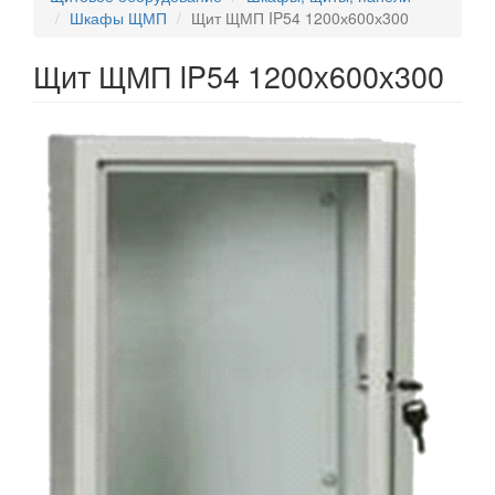
Шкафы ЩМП
Щит ЩМП IP54 1200х600х300
Щит ЩМП IP54 1200х600х300