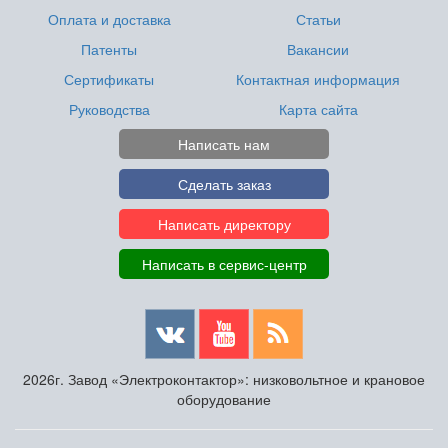
Оплата и доставка
Статьи
Патенты
Вакансии
Сертификаты
Контактная информация
Руководства
Карта сайта
Написать нам
Сделать заказ
Написать директору
Написать в сервис-центр
2026г. Завод «Электроконтактор»: низковольтное и крановое
оборудование