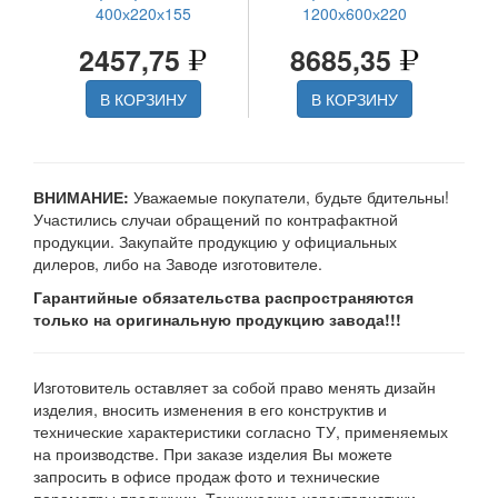
400х220х155
1200х600х220
2457,75
8685,35
В КОРЗИНУ
В КОРЗИНУ
ВНИМАНИЕ:
Уважаемые покупатели, будьте бдительны!
Участились случаи обращений по контрафактной
продукции. Закупайте продукцию у официальных
дилеров, либо на Заводе изготовителе.
Гарантийные обязательства распространяются
только на оригинальную продукцию завода!!!
Изготовитель оставляет за собой право менять дизайн
изделия, вносить изменения в его конструктив и
технические характеристики согласно ТУ, применяемых
на производстве. При заказе изделия Вы можете
запросить в офисе продаж фото и технические