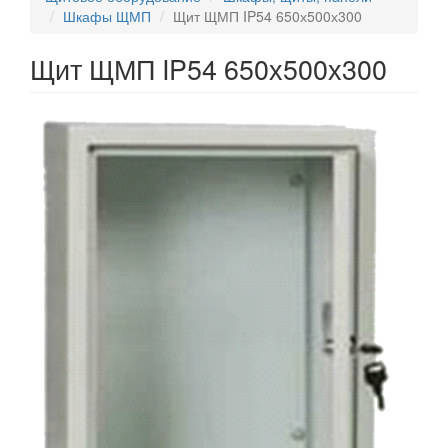
Шкафы ЩМП
Щит ЩМП IP54 650х500х300
Щит ЩМП IP54 650х500х300