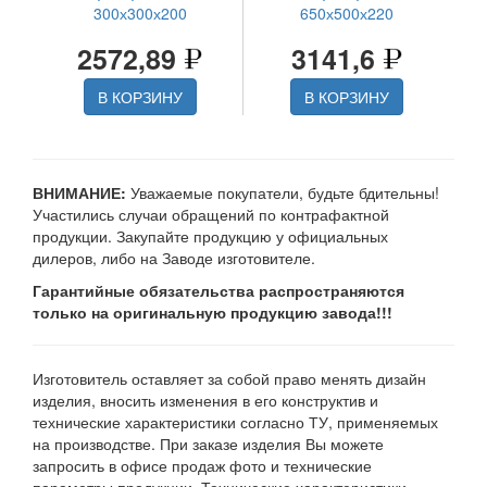
300х300х200
650х500х220
2572,89
3141,6
В КОРЗИНУ
В КОРЗИНУ
ВНИМАНИЕ:
Уважаемые покупатели, будьте бдительны!
Участились случаи обращений по контрафактной
продукции. Закупайте продукцию у официальных
дилеров, либо на Заводе изготовителе.
Гарантийные обязательства распространяются
только на оригинальную продукцию завода!!!
Изготовитель оставляет за собой право менять дизайн
изделия, вносить изменения в его конструктив и
технические характеристики согласно ТУ, применяемых
на производстве. При заказе изделия Вы можете
запросить в офисе продаж фото и технические