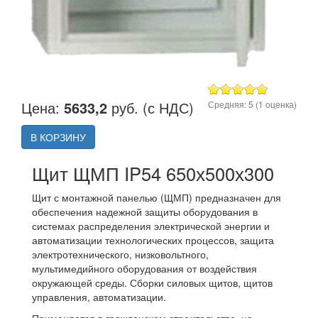
Цена:
5633,2
руб. (с НДС)
Средняя:
5
(
1
оценка)
В КОРЗИНУ
Щит ЩМП IP54 650х500х300
Щит с монтажной панелью (ЩМП) предназначен для
обеспечения надежной защиты оборудования в
системах распределения электрической энергии и
автоматизации технологических процессов, защита
электротехнического, низковольтного,
мультимедийного оборудования от воздействия
окружающей среды. Сборки силовых щитов, щитов
управления, автоматизации.