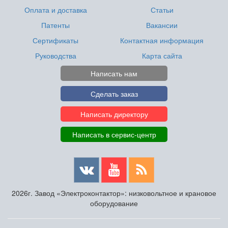
Оплата и доставка
Статьи
Патенты
Вакансии
Сертификаты
Контактная информация
Руководства
Карта сайта
Написать нам
Сделать заказ
Написать директору
Написать в сервис-центр
2026г. Завод «Электроконтактор»: низковольтное и крановое
оборудование