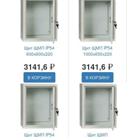
Щит ЩМП IP54
Щит ЩМП IP54
600х600х220
1000х650х220
3141,6
3141,6
В КОРЗИНУ
В КОРЗИНУ
Щит ЩМП IP54
Щит ЩМП