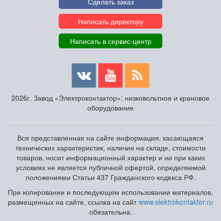
Сделать заказ
Написать директору
Написать в сервис-центр
2026г. Завод «Электроконтактор»: низковольтное и крановое
оборудование
Вся представленная на сайте информация, касающаяся
технических характеристик, наличия на складе, стоимости
товаров, носит информационный характер и ни при каких
условиях не является публичной офертой, определяемой
положениями Статьи 437 Гражданского кодекса РФ.
При копировании и последующем использовании материалов,
размещенных на сайте, ссылка на сайт
www.elektrokontaktor.ru
обязательна.