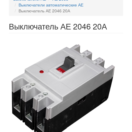
Выключатели автоматические АЕ
Выключатель АЕ 2046 20А
Выключатель АЕ 2046 20А