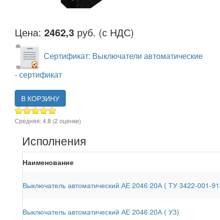
Цена:
2462,3
руб. (с НДС)
Сертификат: Выключатели автоматические
- сертификат
В КОРЗИНУ
Средняя:
4.8
(
2
оценки)
Исполнения
Наименование
Выключатель автоматический АЕ 2046 20А ( ТУ 3422-001-91
Выключатель автоматический АЕ 2046 20А ( У3)