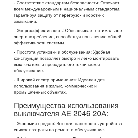
- Соответствие стандартам безопасности: Отвечает
всем международным и национальным стандартам,
гарантируя защиту от перегрузок и коротких
замыканий.
- Энергоэффективность: Обеспечивает оптимальное
энергопотребление, способствуя повышению общей
эффективности системы.
- Простота установки и обслуживания: Удобная
конструкция позволяет быстро и легко монтировать
выключатель и проводить его техническое
обслуживание.
- Широкий спектр применения: Идеален для
использования в жилых, коммерческих и
промышленных объектах.
Преимущества использования
выключателя АЕ 2046 20А:
- Экономия средств: Высокая надежность устройства
снижает затраты на ремонт и обслуживание.