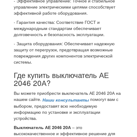
- Эффективное управление: Точное и стабильное
управление электрическими цепями способствует
эффективной работе оборудования.
- Гарантия качества: Соответствие ГОСТ и
международным стандартам обеспечивает
долговечность и безопасность эксплуатации.
- Защита оборудования: Обеспечивает надежную
защиту от перегрузок, предотвращая возможные
повреждения других компонентов электрической
системы.
Где купить выключатель АЕ
2046 20А?
Вы можете приобрести выключатель АЕ 2046 20А на
нашем сайте.
помогут вам с
Наши консультанты
выбором, предоставят всю необходимую
информацию по установке и эксплуатации
устройства.
Выключатель АЕ 2046 20А
– это
высококачественное и эффективное решение для