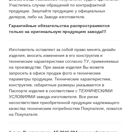
Участились случаи обращений по контрафактной
продукции. Закупайте продукцию у официальных
дилеров, либо на Заводе изготовителе.
Гарантийные обязательства распространяются
только на оригинальную продукцию завода!!!
Изготовитель оставляет за собой право менять дизайн
изделия, вносить изменения в его конструктив и
технические характеристики согласно ТУ, применяемых
на производстве. При заказе изделия Вы можете
запросить в офисе продаж фото и технические
параметры продукции. Технические характеристики,
конструктив, габаритные размеры указываются в
Паспорте изделия в соответствии с ТЕХНИЧЕСКИМИ
УСЛОВИЯМИ завода-изготовителя. Все риски
несоответствия приобретенной продукции надлежащего
качества техническим потребностям Покупателя, ложатся
на Покупателя.