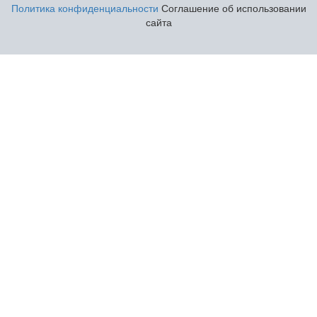
Политика конфиденциальности
Соглашение об использовании
сайта