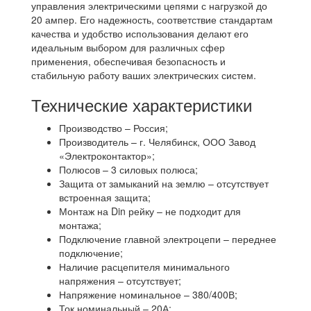
управления электрическими цепями с нагрузкой до
20 ампер. Его надежность, соответствие стандартам
качества и удобство использования делают его
идеальным выбором для различных сфер
применения, обеспечивая безопасность и
стабильную работу ваших электрических систем.
Технические характеристики
Производство – Россия;
Производитель – г. Челябинск, ООО Завод
«Электроконтактор»;
Полюсов – 3 силовых полюса;
Защита от замыканий на землю – отсутствует
встроенная защита;
Монтаж на Din рейку – не подходит для
монтажа;
Подключение главной электроцепи – переднее
подключение;
Наличие расцепителя минимального
напряжения – отсутствует;
Напряжение номинальное – 380/400В;
Ток номинальный – 20А;