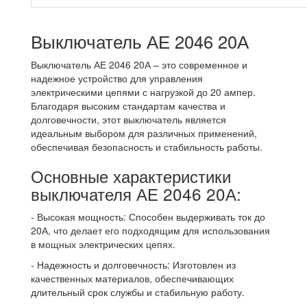
Выключатель АЕ 2046 20А
Выключатель АЕ 2046 20А – это современное и
надежное устройство для управления
электрическими цепями с нагрузкой до 20 ампер.
Благодаря высоким стандартам качества и
долговечности, этот выключатель является
идеальным выбором для различных применений,
обеспечивая безопасность и стабильность работы.
Основные характеристики
выключателя АЕ 2046 20А:
- Высокая мощность: Способен выдерживать ток до
20А, что делает его подходящим для использования
в мощных электрических цепях.
- Надежность и долговечность: Изготовлен из
качественных материалов, обеспечивающих
длительный срок службы и стабильную работу.