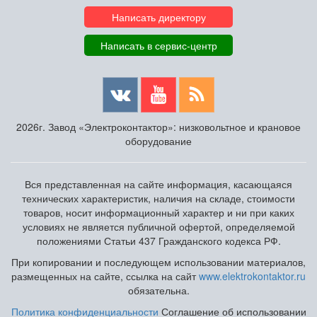
Написать директору
Написать в сервис-центр
2026г. Завод «Электроконтактор»: низковольтное и крановое
оборудование
Вся представленная на сайте информация, касающаяся
технических характеристик, наличия на складе, стоимости
товаров, носит информационный характер и ни при каких
условиях не является публичной офертой, определяемой
положениями Статьи 437 Гражданского кодекса РФ.
При копировании и последующем использовании материалов,
размещенных на сайте, ссылка на сайт
www.elektrokontaktor.ru
обязательна.
Политика конфиденциальности
Соглашение об использовании