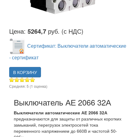
Цена:
5264,7
руб. (с НДС)
Сертификат: Выключатели автоматические
- сертификат
В КОРЗИНУ
Средняя:
5
(
1
оценка)
Выключатель АЕ 2066 32А
Выключатели автоматические АЕ 2066 32А
предназначаются для защиты от различных коротких
замыканий, перегрузок электросетей тока
переменного напряжением до 660В и частотой 50-