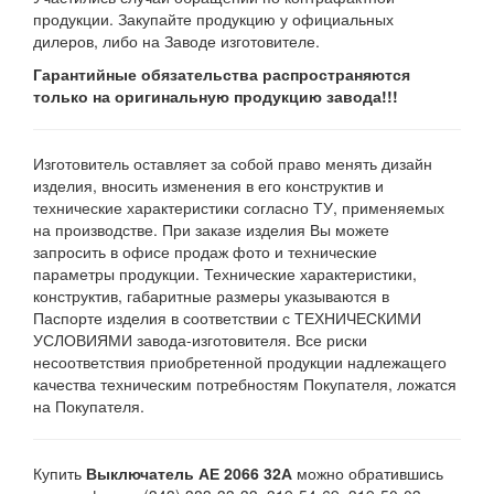
продукции. Закупайте продукцию у официальных
дилеров, либо на Заводе изготовителе.
Гарантийные обязательства распространяются
только на оригинальную продукцию завода!!!
Изготовитель оставляет за собой право менять дизайн
изделия, вносить изменения в его конструктив и
технические характеристики согласно ТУ, применяемых
на производстве. При заказе изделия Вы можете
запросить в офисе продаж фото и технические
параметры продукции. Технические характеристики,
конструктив, габаритные размеры указываются в
Паспорте изделия в соответствии с ТЕХНИЧЕСКИМИ
УСЛОВИЯМИ завода-изготовителя. Все риски
несоответствия приобретенной продукции надлежащего
качества техническим потребностям Покупателя, ложатся
на Покупателя.
Купить
Выключатель АЕ 2066 32А
можно обратившись