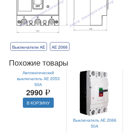
Выключатели АЕ
АЕ 2066
Похожие товары
Автоматический
выключатель АЕ 2053
50А
2990
В КОРЗИНУ
Выключатель АЕ 2066
50А