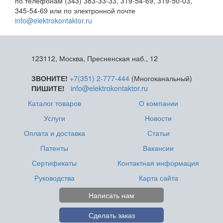
по телефонам (343) 383-33-33, 319-54-69, 319-50-03,
345-54-69 или по электронной почте
info@elektrokontaktor.ru
123112, Москва, Пресненская наб., 12
ЗВОНИТЕ!
+7(351) 2-777-444
(Многоканальный)
ПИШИТЕ!
info@elektrokontaktor.ru
Каталог товаров
О компании
Услуги
Новости
Оплата и доставка
Статьи
Патенты
Вакансии
Сертификаты
Контактная информация
Руководства
Карта сайта
Написать нам
Сделать заказ