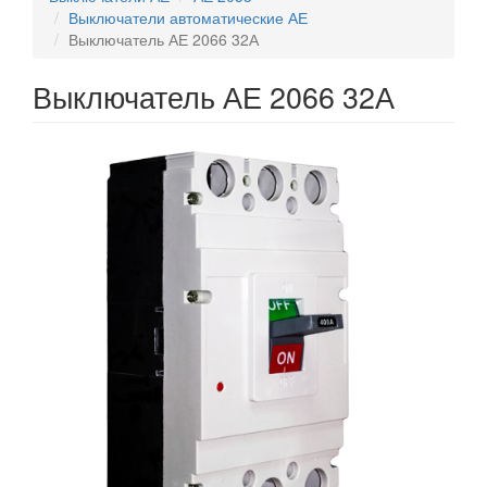
Выключатели автоматические АЕ
Выключатель АЕ 2066 32А
Выключатель АЕ 2066 32А