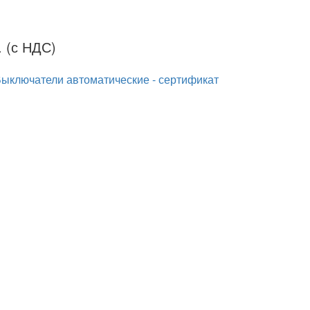
 (с НДС)
Выключатели автоматические - сертификат