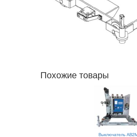
Похожие товары
Выключатель АВ2