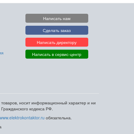
Написать нам
Сделать заказ
Написать директору
ия
Написать в сервис-центр
и товаров, носит информационный характер и ни
 Гражданского кодекса РФ.
www.elektrokontaktor.ru
обязательна.
а