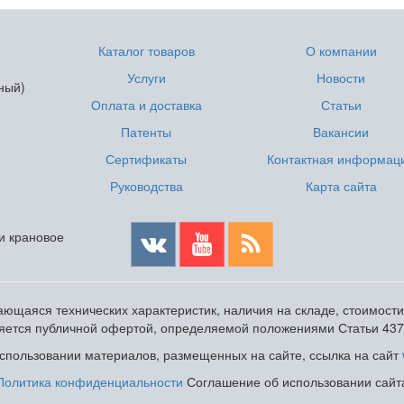
Каталог товаров
О компании
Услуги
Новости
ный)
Оплата и доставка
Статьи
Патенты
Вакансии
Сертификаты
Контактная информац
Руководства
Карта сайта
 и крановое
ющаяся технических характеристик, наличия на складе, стоимост
ляется публичной офертой, определяемой положениями Статьи 437
пользовании материалов, размещенных на сайте, ссылка на сайт
Политика конфиденциальности
Соглашение об использовании сайт