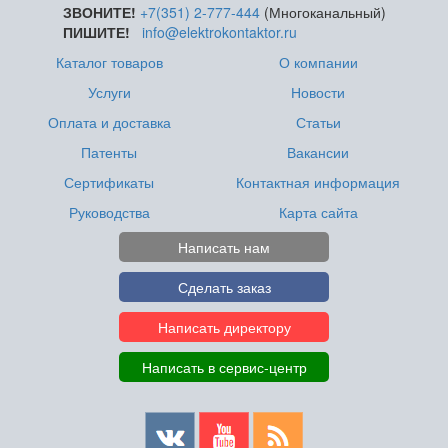
ЗВОНИТЕ!
+7(351) 2-777-444
(Многоканальный)
ПИШИТЕ!
info@elektrokontaktor.ru
Каталог товаров
О компании
Услуги
Новости
Оплата и доставка
Статьи
Патенты
Вакансии
Сертификаты
Контактная информация
Руководства
Карта сайта
Написать нам
Сделать заказ
Написать директору
Написать в сервис-центр