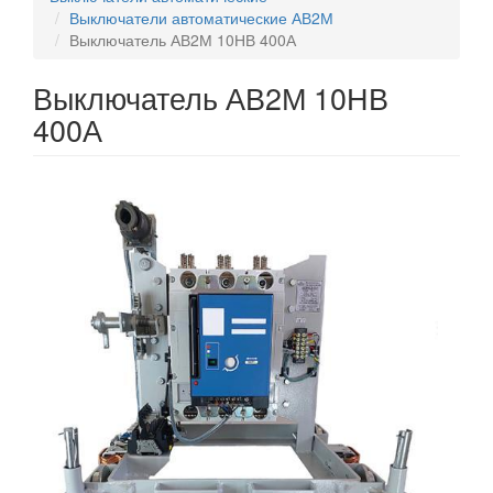
Выключатели автоматические АВ2М
Выключатель АВ2М 10НВ 400А
Выключатель АВ2М 10НВ
400А