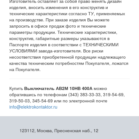
Изготовитель оставляет за собой право менять дизайн
изделия, вносить изменения в его конструктив и
технические характеристики согласно ТУ, применяемых
на производстве. При заказе изделия Вы можете
запросить в офисе продаж фото и технические
параметры продукции. Технические характеристики,
конструктив, габаритные размеры указываются в
Паспорте изделия в соответствии с ТЕХНИЧЕСКИМИ
УСЛОВИЯМИ завода-изготовителя. Все риски
несоответствия приобретенной продукции надлежащего
качества техническим потребностям Покупателя, ложатся
на Покупателя.
Купить
Выключатель АВ2М 10НВ 400А
можно
обратившись по телефонам (343) 383-33-33, 319-54-69,
319-50-03, 345-54-69 или по электронной почте
info@elektrokontaktor.ru
123112, Москва, Пресненская наб., 12