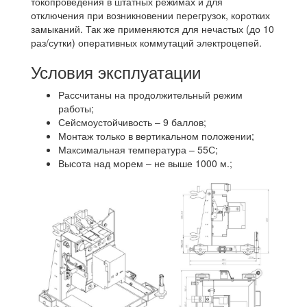
токопроведения в штатных режимах и для
отключения при возникновении перегрузок, коротких
замыканий. Так же применяются для нечастых (до 10
раз/сутки) оперативных коммутаций электроцепей.
Условия эксплуатации
Рассчитаны на продолжительный режим
работы;
Сейсмоустойчивость – 9 баллов;
Монтаж только в вертикальном положении;
Максимальная температура – 55С;
Высота над морем – не выше 1000 м.;