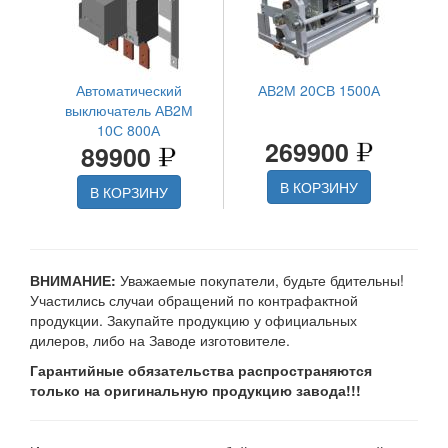
Автоматический
АВ2М 20СВ 1500А
выключатель АВ2М
10С 800А
269900
89900
В КОРЗИНУ
В КОРЗИНУ
ВНИМАНИЕ:
Уважаемые покупатели, будьте бдительны!
Участились случаи обращений по контрафактной
продукции. Закупайте продукцию у официальных
дилеров, либо на Заводе изготовителе.
Гарантийные обязательства распространяются
только на оригинальную продукцию завода!!!