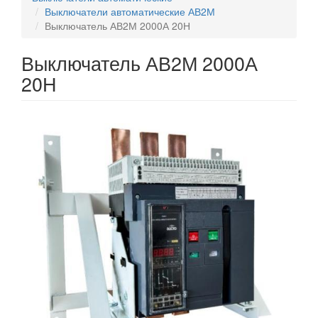
Выключатели автоматические АВ2М
Выключатель АВ2М 2000А 20Н
Выключатель АВ2М 2000А
20Н