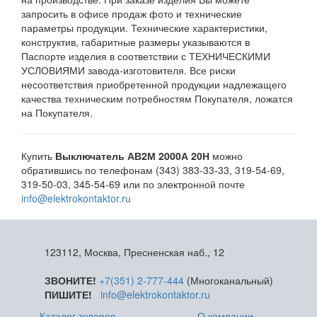
запросить в офисе продаж фото и технические
параметры продукции. Технические характеристики,
конструктив, габаритные размеры указываются в
Паспорте изделия в соответствии с ТЕХНИЧЕСКИМИ
УСЛОВИЯМИ завода-изготовителя. Все риски
несоответствия приобретенной продукции надлежащего
качества техническим потребностям Покупателя, ложатся
на Покупателя.
Купить
Выключатель АВ2М 2000А 20Н
можно
обратившись по телефонам (343) 383-33-33, 319-54-69,
319-50-03, 345-54-69 или по электронной почте
info@elektrokontaktor.ru
123112, Москва, Пресненская наб., 12
ЗВОНИТЕ!
+7(351) 2-777-444
(Многоканальный)
ПИШИТЕ!
info@elektrokontaktor.ru
Каталог товаров
О компании