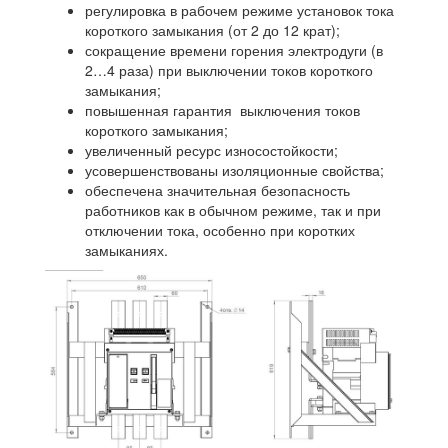
регулировка в рабочем режиме установок тока
короткого замыкания (от 2 до 12 крат);
сокращение времени горения электродуги (в
2…4 раза) при выключении токов короткого
замыкания;
повышенная гарантия выключения токов
короткого замыкания;
увеличенный ресурс износостойкости;
усовершенствованы изоляционные свойства;
обеспечена значительная безопасность
работников как в обычном режиме, так и при
отключении тока, особенно при коротких
замыканиях.