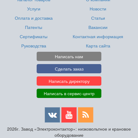
Услуги
Новости
Оплата и доставка
Статьи
Патенты
Вакансии
Сертификаты
Контактная информация
Руководства
Карта сайта
Написать нам
Сделать заказ
Написать директору
Написать в сервис-центр
2026г. Завод «Электроконтактор»: низковольтное и крановое
оборудование