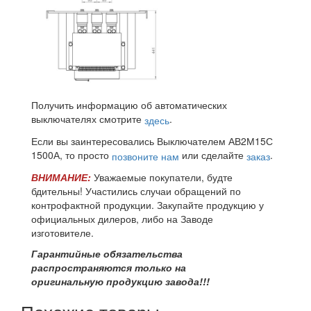
Получить информацию об автоматических
выключателях смотрите
.
здесь
Если вы заинтересовались Выключателем АВ2М15С
1500А, то просто
или сделайте
.
позвоните нам
заказ
ВНИМАНИЕ:
Уважаемые покупатели, будте
бдительны! Участились случаи обращений по
контрофактной продукции. Закупайте продукцию у
официальных дилеров, либо на Заводе
изготовителе.
Гарантийные обязательства
распространяются только на
оригинальную продукцию завода!!!