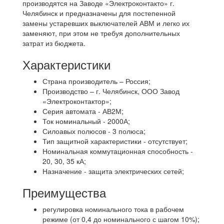
производятся на Заводе «Электроконтакто» г.
Челябинск и предназначены для постепенной
замены устаревших выключателей АВМ и легко их
заменяют, при этом не требуя дополнительных
затрат из бюджета.
Характеристики
Страна производитель – Россия;
Производство – г. Челябинск, ООО Завод
«Электроконтактор»;
Серия автомата - АВ2М;
Ток номинальный - 2000А;
Силоавых полюсов - 3 полюса;
Тип защитной характеристики - отсутствует;
Номинальная коммутационная способность -
20, 30, 35 кА;
Назначение - защита электрических сетей;
Преимущества
регулировка номинального тока в рабочем
режиме (от 0,4 до номинального с шагом 10%);