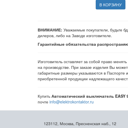
В КОРЗИНУ
ВНИМАНИЕ:
Уважаемые покупатели, будьте бд
дилеров, либо на Заводе изготовителе.
Гарантийные обязательства распространяю
Изготовитель оставляет за собой право менять
на производстве. При заказе изделия Вы может
габаритные размеры указываются в Паспорте 
приобретенной продукции надлежащего качеств
Купить
Автоматический выключатель EASY 9
почте
info@elektrokontaktor.ru
123112, Москва, Пресненская наб., 12