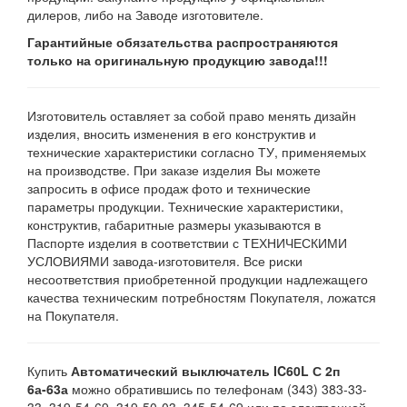
дилеров, либо на Заводе изготовителе.
Гарантийные обязательства распространяются
только на оригинальную продукцию завода!!!
Изготовитель оставляет за собой право менять дизайн
изделия, вносить изменения в его конструктив и
технические характеристики согласно ТУ, применяемых
на производстве. При заказе изделия Вы можете
запросить в офисе продаж фото и технические
параметры продукции. Технические характеристики,
конструктив, габаритные размеры указываются в
Паспорте изделия в соответствии с ТЕХНИЧЕСКИМИ
УСЛОВИЯМИ завода-изготовителя. Все риски
несоответствия приобретенной продукции надлежащего
качества техническим потребностям Покупателя, ложатся
на Покупателя.
Купить
Автоматический выключатель IC60L С 2п
6а-63а
можно обратившись по телефонам (343) 383-33-