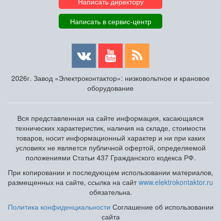
Написать директору
Написать в сервис-центр
2026г. Завод «Электроконтактор»: низковольтное и крановое
оборудование
Вся представленная на сайте информация, касающаяся
технических характеристик, наличия на складе, стоимости
товаров, носит информационный характер и ни при каких
условиях не является публичной офертой, определяемой
положениями Статьи 437 Гражданского кодекса РФ.
При копировании и последующем использовании материалов,
размещенных на сайте, ссылка на сайт
www.elektrokontaktor.ru
обязательна.
Политика конфиденциальности
Соглашение об использовании
сайта