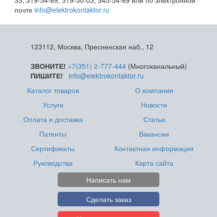
33, 319-54-69, 319-50-03, 345-54-69 или по электронной
почте
info@elektrokontaktor.ru
123112, Москва, Пресненская наб., 12
ЗВОНИТЕ!
+7(351) 2-777-444
(Многоканальный)
ПИШИТЕ!
info@elektrokontaktor.ru
Каталог товаров
О компании
Услуги
Новости
Оплата и доставка
Статьи
Патенты
Вакансии
Сертификаты
Контактная информация
Руководства
Карта сайта
Написать нам
Сделать заказ