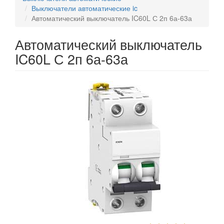
Выключатели автоматические ic
Автоматический выключатель IC60L С 2п 6а-63а
Автоматический выключатель
IC60L С 2п 6а-63а