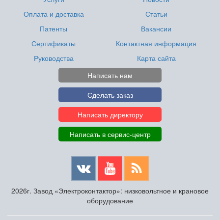
Оплата и доставка
Статьи
Патенты
Вакансии
Сертификаты
Контактная информация
Руководства
Карта сайта
Написать нам
Сделать заказ
Написать директору
Написать в сервис-центр
2026г. Завод «Электроконтактор»: низковольтное и крановое
оборудование