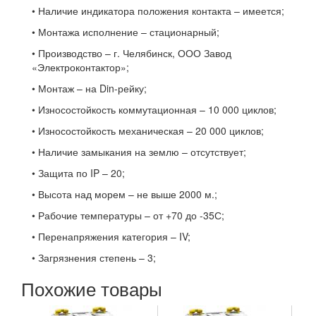
• Наличие индикатора положения контакта – имеется;
• Монтажа исполнение – стационарный;
• Производство – г. Челябинск, ООО Завод
«Электроконтактор»;
• Монтаж – на Din-рейку;
• Износостойкость коммутационная – 10 000 циклов;
• Износостойкость механическая – 20 000 циклов;
• Наличие замыкания на землю – отсутствует;
• Защита по IP – 20;
• Высота над морем – не выше 2000 м.;
• Рабочие температуры – от +70 до -35С;
• Перенапряжения категория – IV;
• Загрязнения степень – 3;
Похожие товары