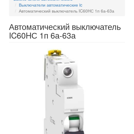
Выключатели автоматические ic
Автоматический выключатель IC60HС 1п 6а-63а
Автоматический выключатель
IC60HС 1п 6а-63а