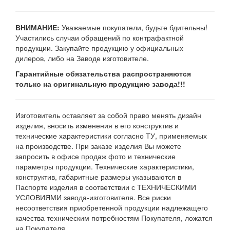
ВНИМАНИЕ:
Уважаемые покупатели, будьте бдительны!
Участились случаи обращений по контрафактной
продукции. Закупайте продукцию у официальных
дилеров, либо на Заводе изготовителе.
Гарантийные обязательства распространяются
только на оригинальную продукцию завода!!!
Изготовитель оставляет за собой право менять дизайн
изделия, вносить изменения в его конструктив и
технические характеристики согласно ТУ, применяемых
на производстве. При заказе изделия Вы можете
запросить в офисе продаж фото и технические
параметры продукции. Технические характеристики,
конструктив, габаритные размеры указываются в
Паспорте изделия в соответствии с ТЕХНИЧЕСКИМИ
УСЛОВИЯМИ завода-изготовителя. Все риски
несоответствия приобретенной продукции надлежащего
качества техническим потребностям Покупателя, ложатся
на Покупателя.