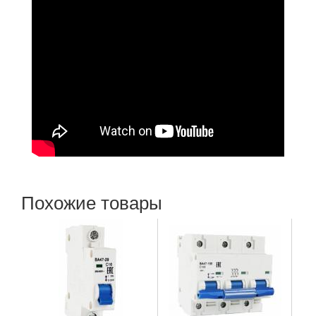
Похожие товары