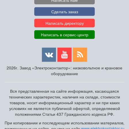
Сделать заказ
Написать директору
Написать в сервис-центр
2026г. Завод «Электроконтактор»: низковольтное и крановое
оборудование
Вся представленная на сайте информация, касающаяся
технических характеристик, наличия на складе, стоимости
товаров, носит информационный характер и ни при каких
условиях не является публичной офертой, определяемой
положениями Статьи 437 Гражданского кодекса РФ.
При копировании и последующем использовании материалов,
размещенных на сайте, ссылка на сайт
www.elektrokontaktor.ru