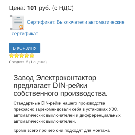
Цена:
101
руб. (с НДС)
Сертификат: Выключатели автоматические
- сертификат
В КОРЗИНУ
Средняя:
5
(
1
оценка)
Завод Электроконтактор
предлагает DIN-рейки
собственного производства.
Стандартные DIN-рейки нашего производства
прекрасно зарекомендовали себя в установках УЗО,
автоматических выключателей и дифференциальных
автоматических выключателей.
Кроме всего прочего они подходят для монтажа