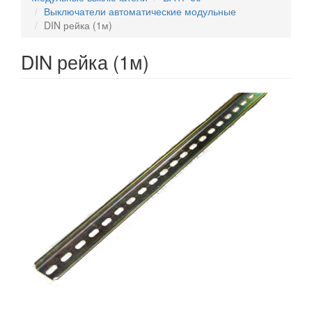
Выключатели автоматические модульные
DIN рейка (1м)
DIN рейка (1м)