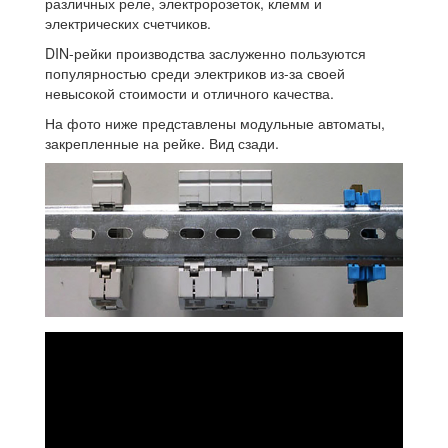
различных реле, электророзеток, клемм и
электрических счетчиков.
DIN-рейки производства заслуженно пользуются
популярностью среди электриков из-за своей
невысокой стоимости и отличного качества.
На фото ниже представлены модульные автоматы,
закрепленные на рейке. Вид сзади.