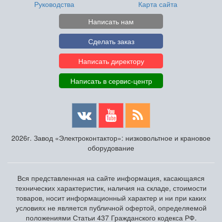
Руководства
Карта сайта
Написать нам
Сделать заказ
Написать директору
Написать в сервис-центр
2026г. Завод «Электроконтактор»: низковольтное и крановое
оборудование
Вся представленная на сайте информация, касающаяся
технических характеристик, наличия на складе, стоимости
товаров, носит информационный характер и ни при каких
условиях не является публичной офертой, определяемой
положениями Статьи 437 Гражданского кодекса РФ.