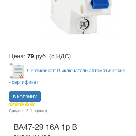
Цена:
79
руб. (с НДС)
Сертификат: Выключатели автоматические
- сертификат
В КОРЗИНУ
Средняя:
5
(
1
оценка)
ВА47-29 16А 1р В