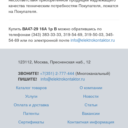
качества техническим потребностям Покупателя, ложатся
на Покупателя.
Купить
ВА47-29 16А 1р В
можно обратившись по
телефонам (343) 383-33-33, 319-54-69, 319-50-03, 345-
54-69 или по электронной почте
info@elektrokontaktor.ru
123112, Москва, Пресненская наб., 12
ЗВОНИТЕ!
+7(351) 2-777-444
(Многоканальный)
ПИШИТЕ!
info@elektrokontaktor.ru
Каталог товаров
О компании
Услуги
Новости
Оплата и доставка
Статьи
Патенты
Вакансии
Сертификаты
Контактная информация