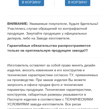
В КОРЗИНУ
В КОРЗИНУ
ВНИМАНИЕ:
Уважаемые покупатели, будьте бдительны!
Участились случаи обращений по контрафактной
продукции. Закупайте продукцию у официальных
дилеров, либо на Заводе изготовителе.
Гарантийные обязательства распространяются
только на оригинальную продукцию завода!!!
Изготовитель оставляет за собой право менять дизайн
изделия, вносить изменения в его конструктив и
технические характеристики согласно ТУ, применяемых
на производстве. При заказе изделия Вы можете
запросить в офисе продаж фото и технические
параметры продукции. Технические характеристики,
конструктив, габаритные размеры указываются в
Паспорте изделия в соответствии с ТЕХНИЧЕСКИМИ
УСЛОВИЯМИ завода-изготовителя. Все риски
несоответствия приобретенной продукции надлежащего