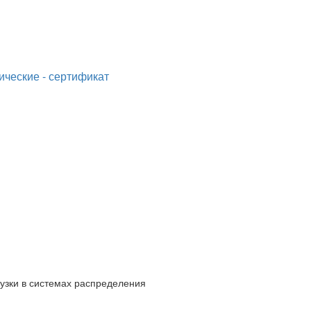
ческие - сертификат
узки в системах распределения