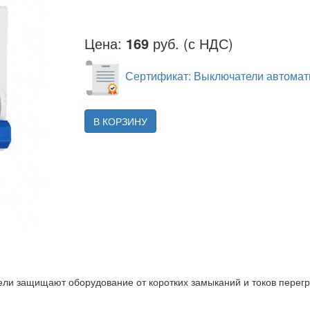
Цена:
169
руб. (с НДС)
Сертификат: Выключатели автомати
В КОРЗИНУ
ли защищают оборудование от коротких замыканий и токов перегр