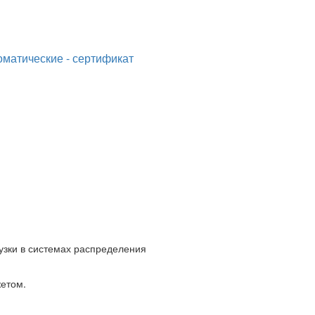
матические - сертификат
узки в системах распределения
етом.