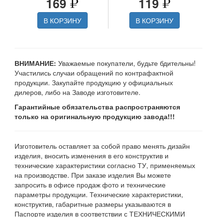
169
119
В КОРЗИНУ
В КОРЗИНУ
ВНИМАНИЕ:
Уважаемые покупатели, будьте бдительны!
Участились случаи обращений по контрафактной
продукции. Закупайте продукцию у официальных
дилеров, либо на Заводе изготовителе.
Гарантийные обязательства распространяются
только на оригинальную продукцию завода!!!
Изготовитель оставляет за собой право менять дизайн
изделия, вносить изменения в его конструктив и
технические характеристики согласно ТУ, применяемых
на производстве. При заказе изделия Вы можете
запросить в офисе продаж фото и технические
параметры продукции. Технические характеристики,
конструктив, габаритные размеры указываются в
Паспорте изделия в соответствии с ТЕХНИЧЕСКИМИ