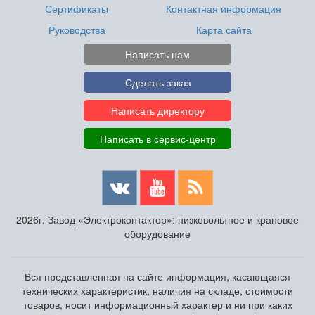
Сертификаты
Контактная информация
Руководства
Карта сайта
Написать нам
Сделать заказ
Написать директору
Написать в сервис-центр
2026г. Завод «Электроконтактор»: низковольтное и крановое
оборудование
Вся представленная на сайте информация, касающаяся
технических характеристик, наличия на складе, стоимости
товаров, носит информационный характер и ни при каких