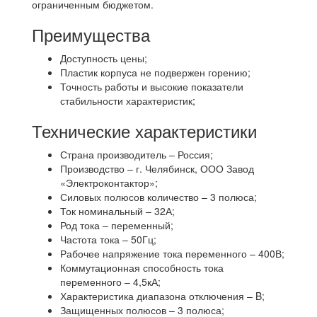
ограниченным бюджетом.
Преимущества
Доступность цены;
Пластик корпуса не подвержен горению;
Точность работы и высокие показатели
стабильности характеристик;
Технические характеристики
Страна производитель – Россия;
Производство – г. Челябинск, ООО Завод
«Электроконтактор»;
Силовых полюсов количество – 3 полюса;
Ток номинальный – 32А;
Род тока – переменный;
Частота тока – 50Гц;
Рабочее напряжение тока переменного – 400В;
Коммутационная способность тока
переменного – 4,5кА;
Характеристика диапазона отключения – B;
Защищенных полюсов – 3 полюса;