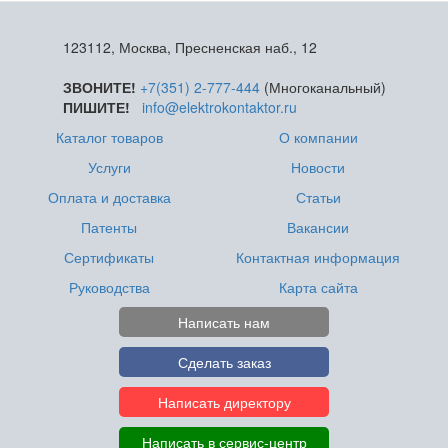
123112, Москва, Пресненская наб., 12
ЗВОНИТЕ!
+7(351) 2-777-444
(Многоканальный)
ПИШИТЕ!
info@elektrokontaktor.ru
Каталог товаров
О компании
Услуги
Новости
Оплата и доставка
Статьи
Патенты
Вакансии
Сертификаты
Контактная информация
Руководства
Карта сайта
Написать нам
Сделать заказ
Написать директору
Написать в сервис-центр