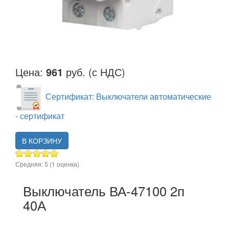
Цена:
961
руб. (с НДС)
Сертификат: Выключатели автоматические
- сертификат
В КОРЗИНУ
Средняя:
5
(
1
оценка)
Выключатель ВА-47100 2п
40А