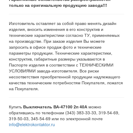
только на оригинальную продукцию завода!!!
Изготовитель оставляет за собой право менять дизайн
изделия, вносить изменения в его конструктив и
технические характеристики согласно ТУ, применяемых
на производстве. При заказе изделия Вы можете
запросить в офисе продаж фото и технические
параметры продукции. Технические характеристики,
конструктив, габаритные размеры указываются в
Паспорте изделия в соответствии с ТЕХНИЧЕСКИМИ
УСЛОВИЯМИ завода-изготовителя. Все риски
несоответствия приобретенной продукции надлежащего
качества техническим потребностям Покупателя, ложатся
на Покупателя.
Купить
Выключатель ВА-47100 2п 40А
можно
обратившись по телефонам (343) 383-33-33, 319-54-69,
319-50-03, 345-54-69 или по электронной почте
info@elektrokontaktor.ru