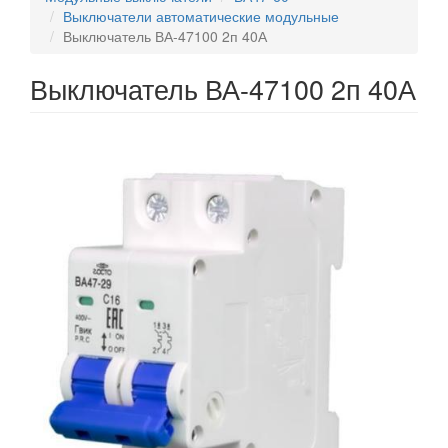
Выключатели автоматические модульные
Выключатель ВА-47100 2п 40А
Выключатель ВА-47100 2п 40А