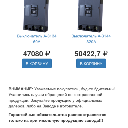
Выключатель А-3134
Выключатель А-3144
60А
320А
47080
50422,7
В КОРЗИНУ
В КОРЗИНУ
ВНИМАНИЕ:
Уважаемые покупатели, будьте бдительны!
Участились случаи обращений по контрафактной
продукции. Закупайте продукцию у официальных
дилеров, либо на Заводе изготовителе.
Гарантийные обязательства распространяются
только на оригинальную продукцию завода!!!