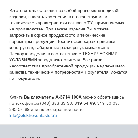
Изготовитель оставляет за собой право менять дизайн
изделия, вносить изменения в его конструктив и
технические характеристики согласно ТУ, применяемых
на производстве. При заказе изделия Вы можете
запросить в офисе продаж фото и технические
параметры продукции. Технические характеристики,
конструктив, габаритные размеры указываются в
Паспорте изделия в соответствии с ТЕХНИЧЕСКИМИ
УСЛОВИЯМИ завода-изготовителя. Все риски
несоответствия приобретенной продукции надлежащего
качества техническим потребностям Покупателя, ложатся
на Покупателя.
Купить
Выключатель А-3714 100А
можно обратившись
по телефонам (343) 383-33-33, 319-54-69, 319-50-03,
345-54-69 или по электронной почте
info@elektrokontaktor.ru