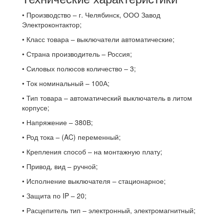
• Производство – г. Челябинск, ООО Завод
Электроконтактор;
• Класс товара – выключатели автоматические;
• Страна производитель – Россия;
• Силовых полюсов количество – 3;
• Ток номинальный – 100А;
• Тип товара – автоматический выключатель в литом
корпусе;
• Напряжение – 380В;
• Род тока – (AC) переменный;
• Крепления способ – на монтажную плату;
• Привод, вид – ручной;
• Исполнение выключателя – стационарное;
• Защита по IP – 20;
• Расцепитель тип – электронный, электромагнитный;