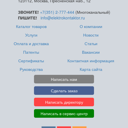
123112, Москва, Пресненская наб., 12
ЗВОНИТЕ!
+7(351) 2-777-444
(Многоканальный)
ПИШИТЕ!
info@elektrokontaktor.ru
Каталог товаров
О компании
Услуги
Новости
Оплата и доставка
Статьи
Патенты
Вакансии
Сертификаты
Контактная информация
Руководства
Карта сайта
Написать нам
Сделать заказ
Написать директору
Написать в сервис-центр