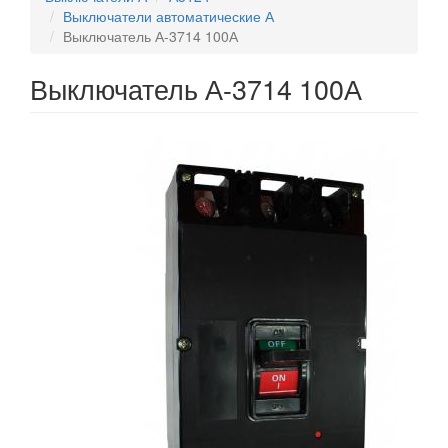
Выключатели автоматические А
Выключатель А-3714 100А
Выключатель А-3714 100А