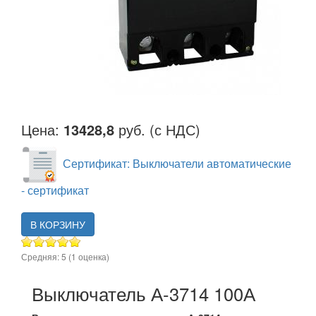
Цена:
13428,8
руб. (с НДС)
Сертификат: Выключатели автоматические
- сертификат
В КОРЗИНУ
Средняя:
5
(
1
оценка)
Выключатель А-3714 100А