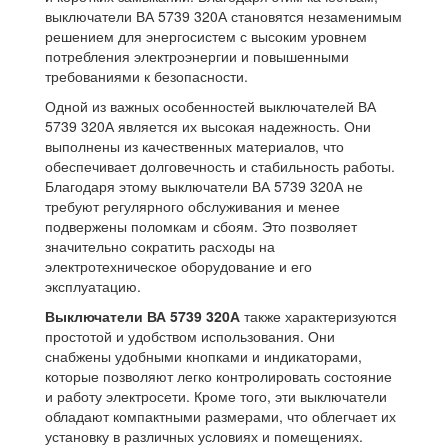
выключатели ВА 5739 320А становятся незаменимым
решением для энергосистем с высоким уровнем
потребления электроэнергии и повышенными
требованиями к безопасности.
Одной из важных особенностей выключателей ВА
5739 320А является их высокая надежность. Они
выполнены из качественных материалов, что
обеспечивает долговечность и стабильность работы.
Благодаря этому выключатели ВА 5739 320А не
требуют регулярного обслуживания и менее
подвержены поломкам и сбоям. Это позволяет
значительно сократить расходы на
электротехническое оборудование и его
эксплуатацию.
Выключатели ВА 5739 320А
также характеризуются
простотой и удобством использования. Они
снабжены удобными кнопками и индикаторами,
которые позволяют легко контролировать состояние
и работу электросети. Кроме того, эти выключатели
обладают компактными размерами, что облегчает их
установку в различных условиях и помещениях.