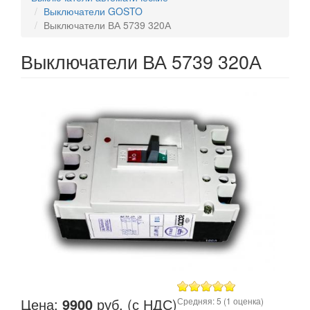
Выключатели GOSTO
Выключатели ВА 5739 320А
Выключатели ВА 5739 320А
Цена:
9900
руб. (с НДС)
Средняя:
5
(
1
оценка)