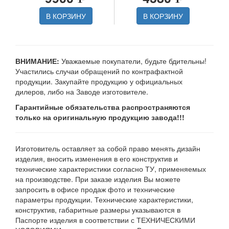
В КОРЗИНУ
В КОРЗИНУ
ВНИМАНИЕ:
Уважаемые покупатели, будьте бдительны!
Участились случаи обращений по контрафактной
продукции. Закупайте продукцию у официальных
дилеров, либо на Заводе изготовителе.
Гарантийные обязательства распространяются
только на оригинальную продукцию завода!!!
Изготовитель оставляет за собой право менять дизайн
изделия, вносить изменения в его конструктив и
технические характеристики согласно ТУ, применяемых
на производстве. При заказе изделия Вы можете
запросить в офисе продаж фото и технические
параметры продукции. Технические характеристики,
конструктив, габаритные размеры указываются в
Паспорте изделия в соответствии с ТЕХНИЧЕСКИМИ