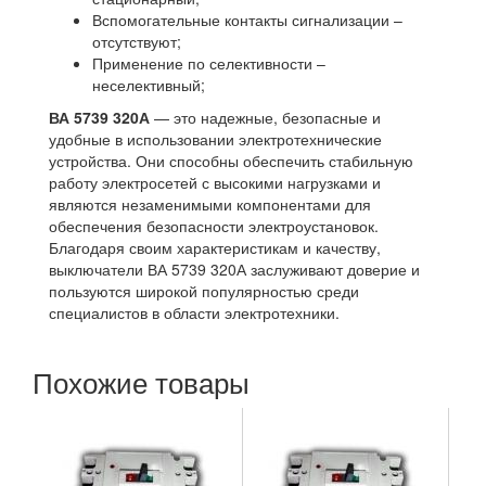
Вспомогательные контакты сигнализации –
отсутствуют;
Применение по селективности –
неселективный;
ВА 5739 320А
— это надежные, безопасные и
удобные в использовании электротехнические
устройства. Они способны обеспечить стабильную
работу электросетей с высокими нагрузками и
являются незаменимыми компонентами для
обеспечения безопасности электроустановок.
Благодаря своим характеристикам и качеству,
выключатели ВА 5739 320А заслуживают доверие и
пользуются широкой популярностью среди
специалистов в области электротехники.
Похожие товары