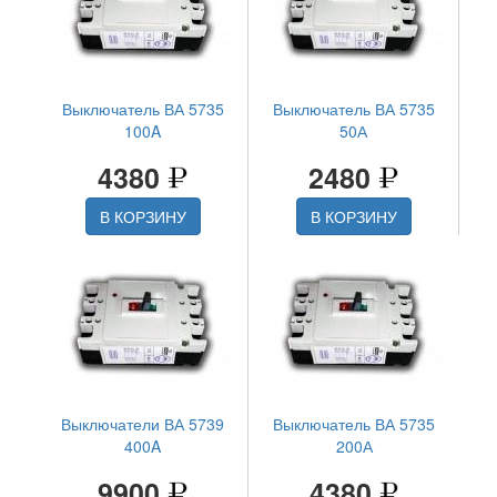
Выключатель ВА 5735
Выключатель ВА 5735
100A
50А
4380
2480
В КОРЗИНУ
В КОРЗИНУ
Выключатели ВА 5739
Выключатель ВА 5735
400A
200А
9900
4380