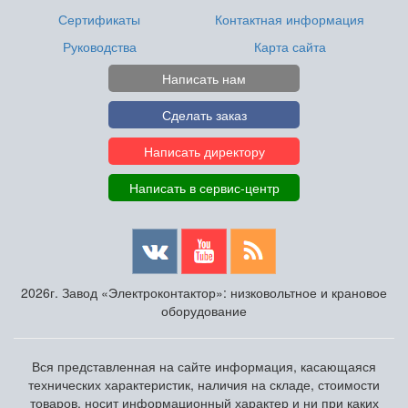
Сертификаты
Контактная информация
Руководства
Карта сайта
Написать нам
Сделать заказ
Написать директору
Написать в сервис-центр
2026г. Завод «Электроконтактор»: низковольтное и крановое
оборудование
Вся представленная на сайте информация, касающаяся
технических характеристик, наличия на складе, стоимости
товаров, носит информационный характер и ни при каких