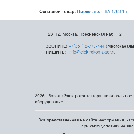
Основной товар:
Выключатель ВА 4763 1п
123112, Москва, Пресненская наб., 12
ЗВОНИТЕ!
+7(351) 2-777-444
(Многоканаль
ПИШИТЕ!
info@elektrokontaktor.ru
2026г. Завод «Электроконтактор»: низковольтное
оборудование
Вся представленная на сайте информация, каса
при каких условиях не яв