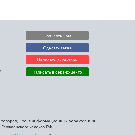
Написать нам
Сделать заказ
Написать директору
ия
Написать в сервис-центр
и товаров, носит информационный характер и ни
 Гражданского кодекса РФ.