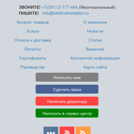
ЗВОНИТЕ!
+7(351) 2-777-444
(Многоканальный)
ПИШИТЕ!
info@elektrokontaktor.ru
Каталог товаров
О компании
Услуги
Новости
Оплата и доставка
Статьи
Патенты
Вакансии
Сертификаты
Контактная информация
Руководства
Карта сайта
Написать нам
Сделать заказ
Написать директору
Написать в сервис-центр