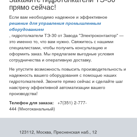
прямо сейчас!
Если вам необходимо надежное и эффективное
решение для управления промышленным
оборудованием
, гидротолкатели ТЭ-30 от Завода "Электроконтактор" —
это именно то, что вам нужно. Свяжитесь с нашими
специалистами, чтобы получить консультацию и
оформить заказ. Мы предлагаем выгодные условия
сотрудничества и оперативную доставку.
Не упустите возможность повысить производительность и
надежность вашего оборудования с помощью наших
гидротолкателей. Звоните прямо сейчас и сделайте шаг
навстречу эффективной автоматизации вашего
производства!
Телефон для заказа:
+7(351) 2-777-
444 (Многоканальный)
123112, Москва, Пресненская наб., 12