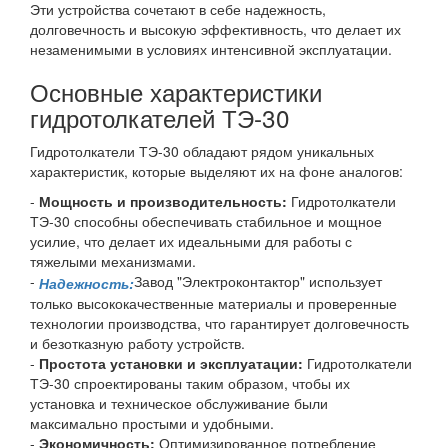
Эти устройства сочетают в себе надежность,
долговечность и высокую эффективность, что делает их
незаменимыми в условиях интенсивной эксплуатации.
Основные характеристики
гидротолкателей ТЭ-30
Гидротолкатели ТЭ-30 обладают рядом уникальных
характеристик, которые выделяют их на фоне аналогов:
-
Мощность и производительность:
Гидротолкатели
ТЭ-30 способны обеспечивать стабильное и мощное
усилие, что делает их идеальными для работы с
тяжелыми механизмами.
-
Завод "Электроконтактор" использует
Надежность:
только высококачественные материалы и проверенные
технологии производства, что гарантирует долговечность
и безотказную работу устройств.
-
Простота установки и эксплуатации:
Гидротолкатели
ТЭ-30 спроектированы таким образом, чтобы их
установка и техническое обслуживание были
максимально простыми и удобными.
-
Экономичность:
Оптимизированное потребление