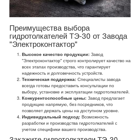
Преимущества выбора
гидротолкателей ТЭ-30 от Завода
"Электроконтактор"
Высокое качество продукции:
Завод
"Электроконтактор" строго контролирует качество на
всех этапах производства, что гарантирует
надежность и долговечность устройств.
Техническая поддержка:
Специалисты завода
всегда готовы предоставить консультации по
выбору, установке и эксплуатации гидротолкателей.
Конкурентоспособные цены:
Завод предлагает
продукцию напрямую, без посредников, что
позволяет держать цены на доступном уровне.
Индивидуальный подход:
Возможность
разработки и производства гидротолкателей с
учетом специфики вашего производства.
Закажите гидротолкатели ТЭ-30