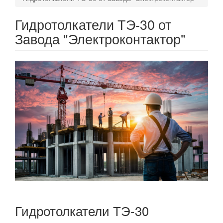
Гидротолкатели ТЭ-30 от
Завода "Электроконтактор"
Гидротолкатели ТЭ-30