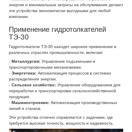
энергии и минимальные затраты на обслуживание делают
эти устройства экономически выгодными для любой
компании.
Применение гидротолкателей
ТЭ-30
Гидротолкатели ТЭ-30 находят широкое применение в
различных отраслях промышленности, включая:
-
Металлургия:
Управление подъемными и
транспортировочными механизмами.
-
Энергетика:
Автоматизация процессов в системах
распределения энергии.
-
Сельское хозяйство:
Управление оборудованием для
переработки и транспортировки сельскохозяйственной
продукции.
-
Машиностроение:
Автоматизация производственных
линий и станков.
Эти устройства отлично справляются с задачами, где
требуется высокая точность, мощность и надежность.