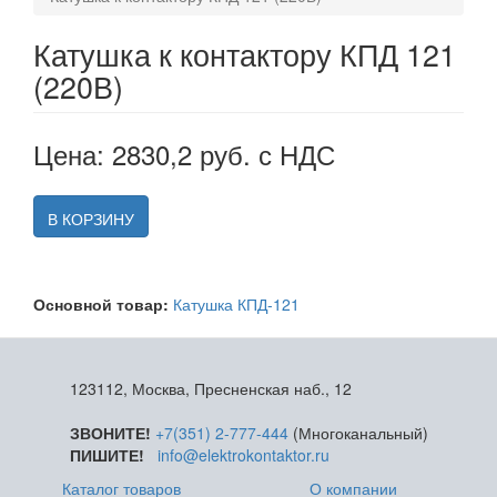
Катушка к контактору КПД 121
(220В)
Цена: 2830,2 руб. с НДС
В КОРЗИНУ
Основной товар:
Катушка КПД-121
123112, Москва, Пресненская наб., 12
ЗВОНИТЕ!
+7(351) 2-777-444
(Многоканальный)
ПИШИТЕ!
info@elektrokontaktor.ru
Каталог товаров
О компании