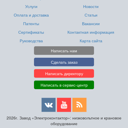
Услуги
Новости
Оплата и доставка
Статьи
Патенты
Вакансии
Сертификаты
Контактная информация
Руководства
Карта сайта
Написать нам
Сделать заказ
Написать директору
Написать в сервис-центр
2026г. Завод «Электроконтактор»: низковольтное и крановое
оборудование