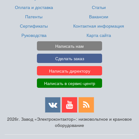
Оплата и доставка
Статьи
Патенты
Вакансии
Сертификаты
Контактная информация
Руководства
Карта сайта
Написать нам
Сделать заказ
Написать директору
Написать в сервис-центр
2026г. Завод «Электроконтактор»: низковольтное и крановое
оборудование