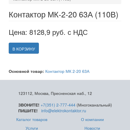
Контактор МК-2-20 63А (110В)
Цена: 8128,9 руб. с НДС
В КОРЗИНУ
Основной товар:
Контактор МК 2-20 63А
123112, Москва, Пресненская наб., 12
ЗВОНИТЕ!
+7(351) 2-777-444
(Многоканальный)
ПИШИТЕ!
info@elektrokontaktor.ru
Каталог товаров
О компании
Услуги
Новости